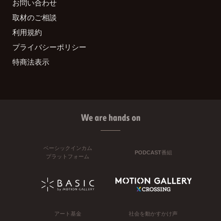
お問い合わせ
取材のご相談
利用規約
プライバシーポリシー
特商法表示
We are hands on
ベーシックインカム
PODCAST番組
プラットフォーム
アート基金
社会を動かすかけ声