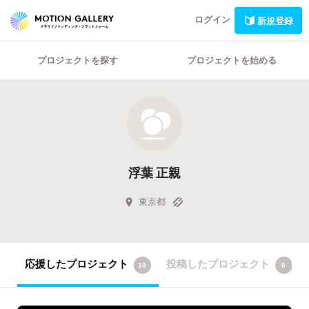
ログイン
新規登録
プロジェクトを探す
プロジェクトを始める
浮葉 正親
東京都
応援したプロジェクト
投稿したプロジェクト
10
0