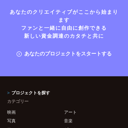
あなたのクリエイティブがここから始まり
ます
ファンと一緒に自由に創作できる
新しい資金調達のカタチと共に
あなたのプロジェクトをスタートする
プロジェクトを探す
カテゴリー
映画
アート
写真
音楽