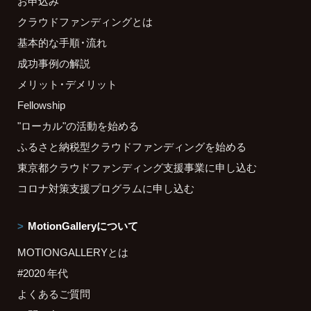
お申込み
クラウドファンディングとは
基本的な手順・流れ
成功事例の解説
メリット・デメリット
Fellowship
"ローカル"の活動を始める
ふるさと納税型クラウドファンディングを始める
東京都クラウドファンディング支援事業に申し込む
コロナ対策支援プログラムに申し込む
MotionGalleryについて
MOTIONGALLERYとは
#2020 年代
よくあるご質問