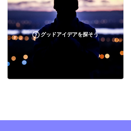
グッドアイデアを探そう