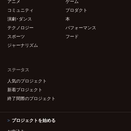
アニメ
ゲーム
コミュニティ
プロダクト
演劇・ダンス
本
テクノロジー
パフォーマンス
スポーツ
フード
ジャーナリズム
ステータス
人気のプロジェクト
新着プロジェクト
終了間際のプロジェクト
プロジェクトを始める