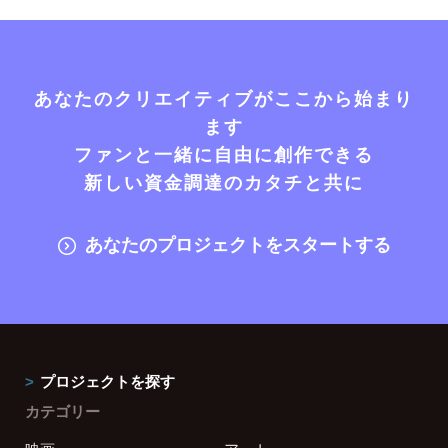
あなたのクリエイティブがここから始まり
ます
ファンと一緒に自由に創作できる
新しい資金調達のカタチと共に
あなたのプロジェクトをスタートする
プロジェクトを探す
カテゴリー