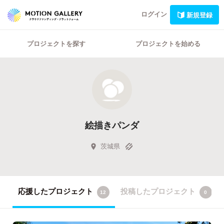
ログイン
新規登録
プロジェクトを探す
プロジェクトを始める
絵描きパンダ
茨城県
応援したプロジェクト
投稿したプロジェクト
12
0