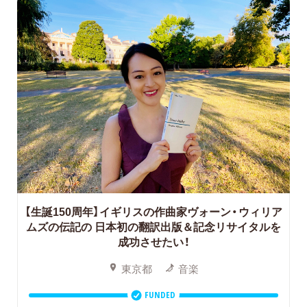
【生誕150周年】イギリスの作曲家ヴォーン・ウィリア
ムズの伝記の
日本初の翻訳出版＆記念リサイタルを
成功させたい！
東京都
音楽
FUNDED