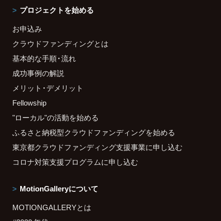
プロジェクトを始める
お申込み
クラウドファンディングとは
基本的な手順・流れ
成功事例の解説
メリット・デメリット
Fellowship
"ローカル"の活動を始める
ふるさと納税型クラウドファンディングを始める
東京都クラウドファンディング支援事業に申し込む
コロナ対策支援プログラムに申し込む
MotionGalleryについて
MOTIONGALLERYとは