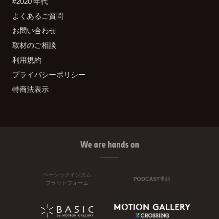
#2020 年代
よくあるご質問
お問い合わせ
取材のご相談
利用規約
プライバシーポリシー
特商法表示
We are hands on
ベーシックインカム
PODCAST番組
プラットフォーム