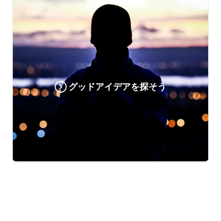
グッドアイデアを探そう