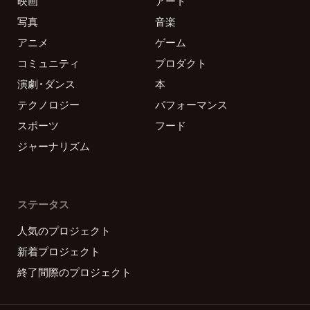
映画
アート
写真
音楽
アニメ
ゲーム
コミュニティ
プロダクト
演劇・ダンス
本
テクノロジー
パフォーマンス
スポーツ
フード
ジャーナリズム
ステータス
人気のプロジェクト
新着プロジェクト
終了間際のプロジェクト