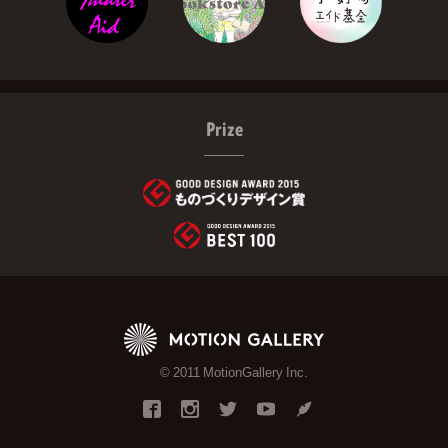
Prize
© 2011 MotionGallery Inc.