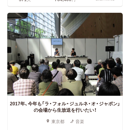
2017年、今年も「ラ・フォル・ジュルネ・オ・ジャポン」
の会場から生放送を行いたい！
東京都
音楽