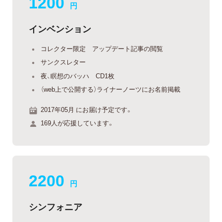
1200
円
インベンション
コレクター限定 アップデート記事の閲覧
サンクスレター
夜、瞑想のバッハ CD1枚
（web上で公開する）ライナーノーツにお名前掲載
2017年05月 にお届け予定です。
169人が応援しています。
2200
円
シンフォニア