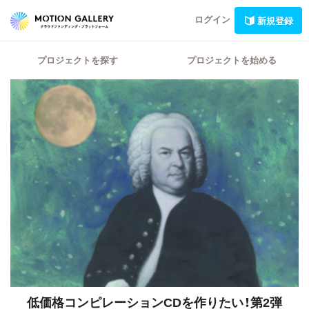
ログイン
新規登録
プロジェクトを探す
プロジェクトを始める
低価格コンピレーションCDを作りたい！第2弾