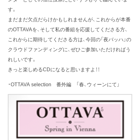
す。
まだまだ欠点だらけかもしれませんが、これからが本番
のOTTAVAを、そして私の番組を応援してくださる方、
これからに期待してくださる方は、今回の「夜バッハ」の
クラウドファンディングに、ぜひご参加いただければう
れしいです。
きっと楽しめるCDになると思いますよ！！
・OTTAVA selection 番外編 「春、ウィーンにて」