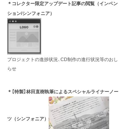
＊コレクター限定アップデート記事の閲覧（インベン
ション/シンフォニア）
プロジェクトの進捗状況、CD制作の進行状況等のおし
らせ
【特製】林田直樹執筆によるスペシャルライナーノー
＊
ツ
（シンフォニア）