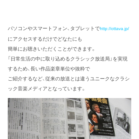
パソコンやスマートフォン、タブレットで
http://ottava.jp/
にアクセスするだけでどなたにも
簡単にお聴きいただくことができます。
「日常生活の中に取り込めるクラシック放送局」を実現
するため、長い作品楽章単位や抜粋で
ご紹介するなど、従来の放送とは違うユニークなクラシ
ック音楽メディアとなっています。