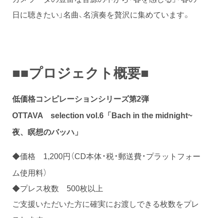
日に聴きたい」名曲、名演奏を贅沢に集めています。
■■プロジェクト概要■
低価格コンピレーションシリーズ第2弾
OTTAVA selection vol.6「
Bach in the midnight~
夜、瞑想のバッハ
」
◆価格 1,200円（CD本体・税・郵送費・プラットフォー
ム使用料）
◆プレス枚数 500枚以上
ご支援いただいた方に確実にお渡しできる枚数をプレ