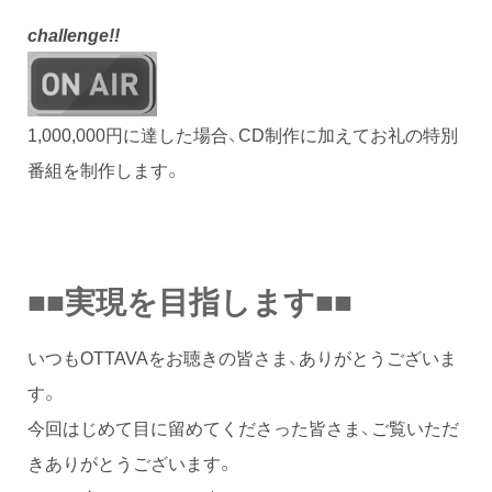
challenge!!
1,000,000円に達した場合、CD制作に加えてお礼の特別
番組を制作します。
■■実現を目指します■■
いつもOTTAVAをお聴きの皆さま、ありがとうございま
す。
今回はじめて目に留めてくださった皆さま、ご覧いただ
きありがとうございます。