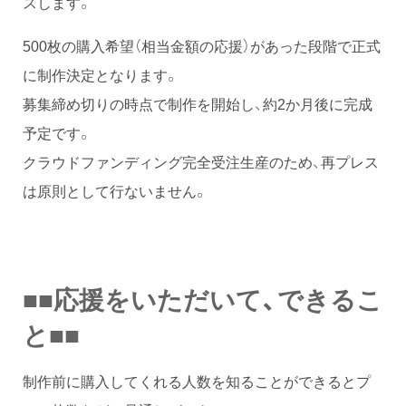
スします。
500枚の購入希望（相当金額の応援）があった段階で正式
に制作決定となります。
募集締め切りの時点で制作を開始し、約2か月後に完成
予定です。
クラウドファンディング完全受注生産のため、再プレス
は原則として行ないません。
■■応援をいただいて、できるこ
と■■
制作前に購入してくれる人数を知ることができるとプ