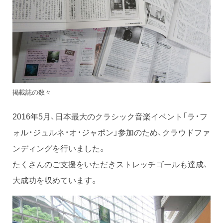
掲載誌の数々
2016年5月、日本最大のクラシック音楽イベント「ラ・フ
ォル・ジュルネ・オ・ジャポン」参加のため、クラウドファ
ンディングを行いました。
たくさんのご支援をいただきストレッチゴールも達成、
大成功を収めています。