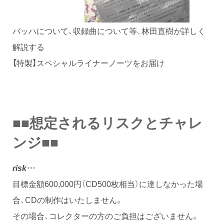
バッハについて、収録曲について等、林田直樹が詳しく
解説する
【特製】スペシャルライナーノーツをお届け
■■想定されるリスクとチャレ
ンジ■■
risk…
目標金額600,000円（CD500枚相当）に達しなかった場
合、CDの制作はいたしません。
その場合、コレクターの方のご負担はございません。