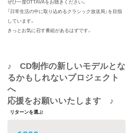
ぜひ一度OTTAVAをお聴きください。
「日常生活の中に取り込めるクラシック放送局」を目指
しています。
きっとお気に召す番組があるはずです。
♪ CD制作の新しいモデルとな
るかもしれないプロジェクト
へ
応援をお願いいたします ♪
リターンを選ぶ