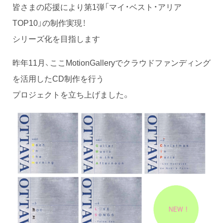
皆さまの応援により第1弾「マイ・ベスト・アリア
TOP10」の制作実現！
シリーズ化を目指します
昨年11月、ここMotionGalleryでクラウドファンディング
を活用したCD制作を行う
プロジェクトを立ち上げました。