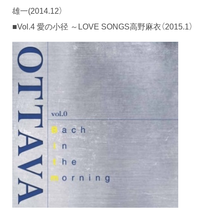
雄一(2014.12）
■Vol.4 愛の小径 ～LOVE SONGS高野麻衣（2015.1）