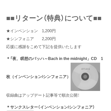
■■リターン（特典）について■■
★インベンション 1,200円
★シンフォニア 2,200円
応援に感謝をこめて下記を提供いたします
＊「
夜、瞑想のバッハ～
Bach in the midnight
」CD 1
枚（インベンション/シンフォニア）
収録曲はアップデート記事等で順次公開！
＊サンクスレター（インベンション/シンフォニア）