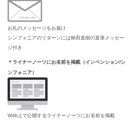
お礼のメッセージをお届け
シンフォニアのリターンには林田直樹の直筆メッセー
ジ付き
＊ラ
イナーノーツにお名前を掲載（インベンション/シ
ンフォニア）
Web上で公開するライナーノーツにお名前を掲載