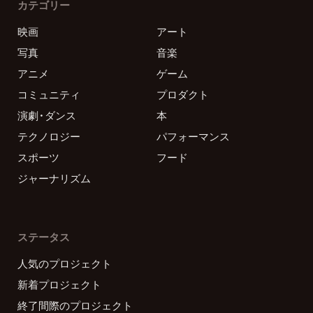
カテゴリー
映画
アート
写真
音楽
アニメ
ゲーム
コミュニティ
プロダクト
演劇・ダンス
本
テクノロジー
パフォーマンス
スポーツ
フード
ジャーナリズム
ステータス
人気のプロジェクト
新着プロジェクト
終了間際のプロジェクト