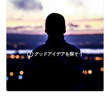
グッドアイデアを探そう