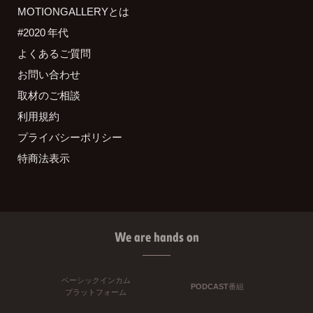
MOTIONGALLERYとは
#2020 年代
よくあるご質問
お問い合わせ
取材のご相談
利用規約
プライバシーポリシー
特商法表示
We are hands on
ベーシックインカム
PODCAST番組
プラットフォーム