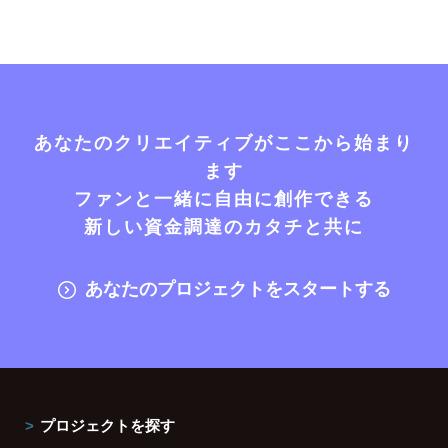
あなたのクリエイティブがここから始まり
ます
ファンと一緒に自由に創作できる
新しい資金調達のカタチと共に
あなたのプロジェクトをスタートする
プロジェクトを探す