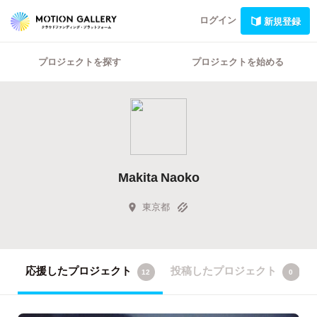
ログイン
新規登録
プロジェクトを探す
プロジェクトを始める
Makita Naoko
東京都
応援したプロジェクト
投稿したプロジェクト
12
0