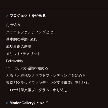
プロジェクトを始める
お申込み
クラウドファンディングとは
基本的な手順・流れ
成功事例の解説
メリット・デメリット
Fellowship
"ローカル"の活動を始める
ふるさと納税型クラウドファンディングを始める
東京都クラウドファンディング支援事業に申し込む
コロナ対策支援プログラムに申し込む
MotionGalleryについて