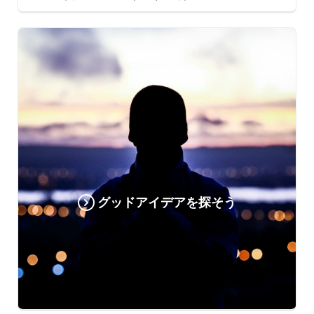
グッドアイデアを探そう