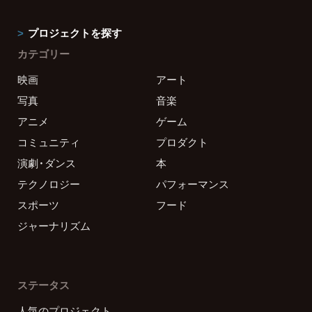
プロジェクトを探す
カテゴリー
映画
アート
写真
音楽
アニメ
ゲーム
コミュニティ
プロダクト
演劇・ダンス
本
テクノロジー
パフォーマンス
スポーツ
フード
ジャーナリズム
ステータス
人気のプロジェクト