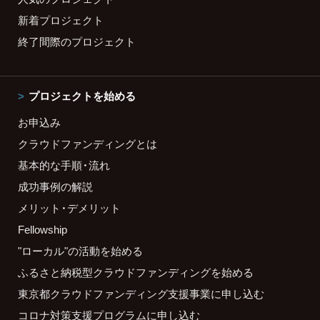
新着プロジェクト
終了間際のプロジェクト
プロジェクトを始める
お申込み
クラウドファンディングとは
基本的な手順・流れ
成功事例の解説
メリット・デメリット
Fellowship
"ローカル"の活動を始める
ふるさと納税型クラウドファンディングを始める
東京都クラウドファンディング支援事業に申し込む
コロナ対策支援プログラムに申し込む