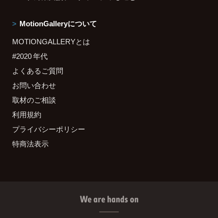
MotionGalleryについて
MOTIONGALLERYとは
#2020 年代
よくあるご質問
お問い合わせ
取材のご相談
利用規約
プライバシーポリシー
特商法表示
We are hands on