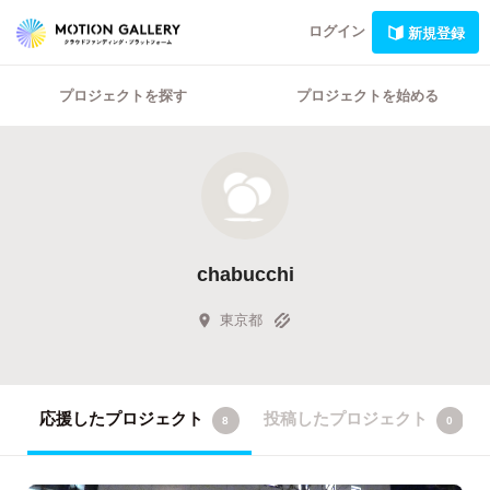
ログイン
新規登録
プロジェクトを探す
プロジェクトを始める
chabucchi
東京都
応援したプロジェクト
投稿したプロジェクト
8
0