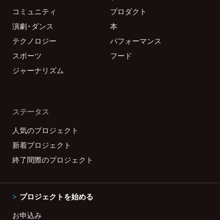
コミュニティ
プロダクト
演劇・ダンス
本
テクノロジー
パフォーマンス
スポーツ
フード
ジャーナリズム
ステータス
人気のプロジェクト
新着プロジェクト
終了間際のプロジェクト
プロジェクトを始める
お申込み