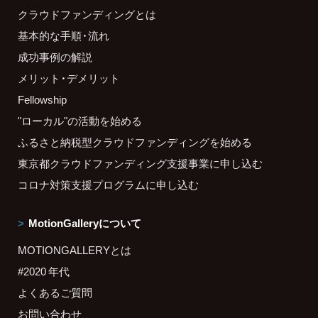
クラウドファンディングとは
基本的な手順・流れ
成功事例の解説
メリット・デメリット
Fellowship
"ローカル"の活動を始める
ふるさと納税型クラウドファンディングを始める
東京都クラウドファンディング支援事業に申し込む
コロナ対策支援プログラムに申し込む
MotionGalleryについて
MOTIONGALLERYとは
#2020 年代
よくあるご質問
お問い合わせ