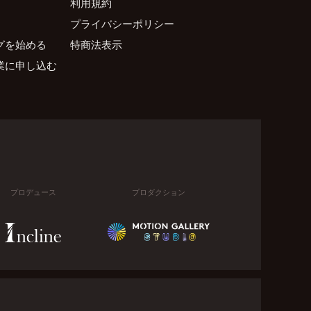
利用規約
プライバシーポリシー
グを始める
特商法表示
業に申し込む
プロデュース
プロダクション