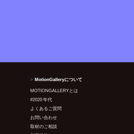
MotionGalleryについて
MOTIONGALLERYとは
#2020 年代
よくあるご質問
お問い合わせ
取材のご相談