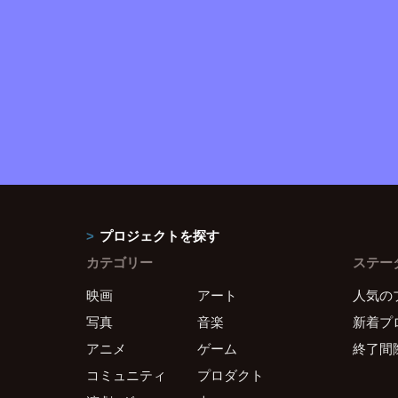
プロジェクトを探す
カテゴリー
ステー
映画
アート
人気の
写真
音楽
新着プ
アニメ
ゲーム
終了間
コミュニティ
プロダクト