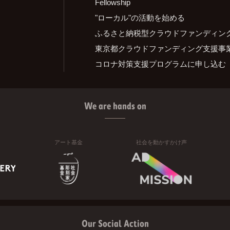
Fellowship
"ローカル"の活動を始める
ふるさと納税型クラウドファンディン
東京都クラウドファンディング支援事
コロナ対策支援プログラムに申し込む
We are hands on
アート基金
社会を動かすかけ声
Our Social Action