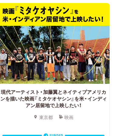
現代アーティスト・加藤翼とネイティブアメリカ
ンを描いた映画『ミタケオヤシン』を米・インディ
アン居留地で上映したい！
東京都
映画
FUNDED