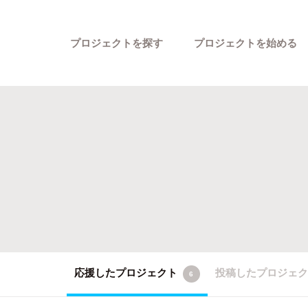
プロジェクトを探す
プロジェクトを始める
カテゴリーから探す
応援したプロジェクト
投稿したプロジェ
6