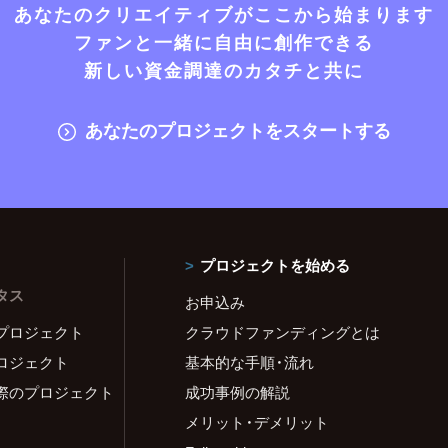
あなたのクリエイティブがここから始まります
ファンと一緒に自由に創作できる
新しい資金調達のカタチと共に
あなたのプロジェクトをスタートする
プロジェクトを始める
タス
お申込み
プロジェクト
クラウドファンディングとは
ロジェクト
基本的な手順・流れ
際のプロジェクト
成功事例の解説
メリット・デメリット