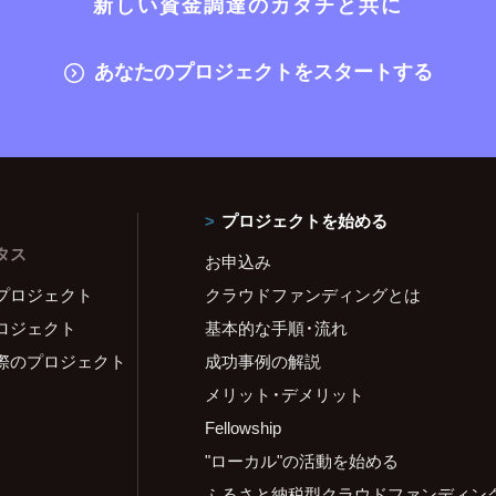
新しい資金調達のカタチと共に
あなたのプロジェクトをスタートする
プロジェクトを始める
タス
お申込み
プロジェクト
クラウドファンディングとは
ロジェクト
基本的な手順・流れ
際のプロジェクト
成功事例の解説
メリット・デメリット
Fellowship
"ローカル"の活動を始める
ふるさと納税型クラウドファンディン