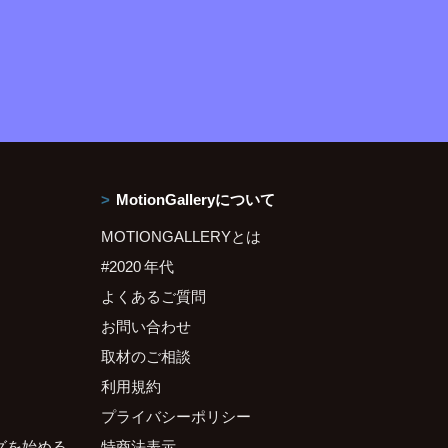
MotionGalleryについて
MOTIONGALLERYとは
#2020 年代
よくあるご質問
お問い合わせ
取材のご相談
利用規約
プライバシーポリシー
グを始める
特商法表示