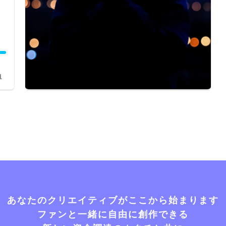
1
あなたのクリエイティブがここから始まります
ファンと一緒に自由に創作できる