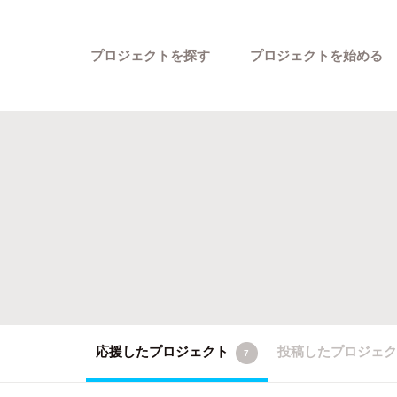
プロジェクトを探す
プロジェクトを始める
カテゴリーから探す
応援したプロジェクト
投稿したプロジェ
7