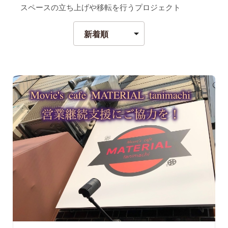
スペースの立ち上げや移転を行うプロジェクト