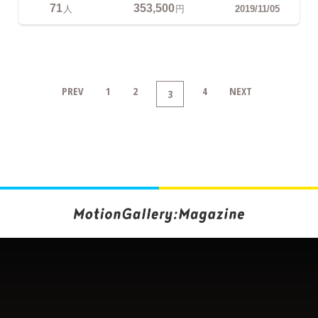
71
353,500
人
円
2019/11/05
PREV
1
2
4
NEXT
3