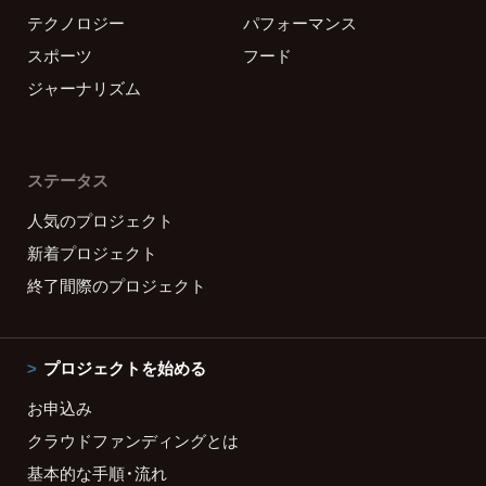
テクノロジー
パフォーマンス
スポーツ
フード
ジャーナリズム
ステータス
人気のプロジェクト
新着プロジェクト
終了間際のプロジェクト
プロジェクトを始める
お申込み
クラウドファンディングとは
基本的な手順・流れ