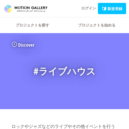
ログイン
新規登録
プロジェクトを探す
プロジェクトを始める
Discover
#ライブハウス
ロックやジャズなどのライブやその他イベントを行う