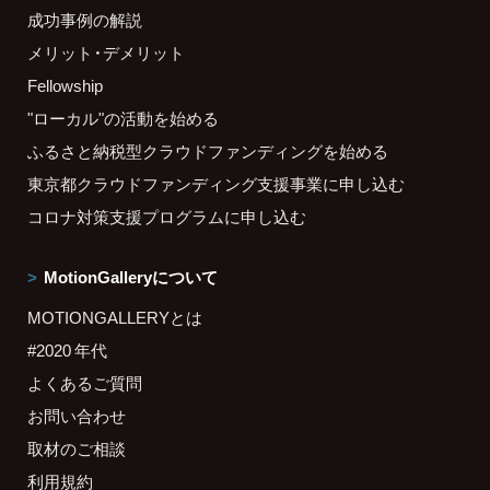
成功事例の解説
メリット・デメリット
Fellowship
"ローカル"の活動を始める
ふるさと納税型クラウドファンディングを始める
東京都クラウドファンディング支援事業に申し込む
コロナ対策支援プログラムに申し込む
MotionGalleryについて
MOTIONGALLERYとは
#2020 年代
よくあるご質問
お問い合わせ
取材のご相談
利用規約