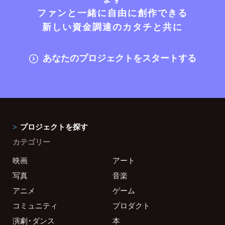
ファンと一緒に自由に創作できる
新しい資金調達のカタチと共に
あなたのプロジェクトをスタートする
プロジェクトを探す
カテゴリー
映画
アート
写真
音楽
アニメ
ゲーム
コミュニティ
プロダクト
演劇・ダンス
本