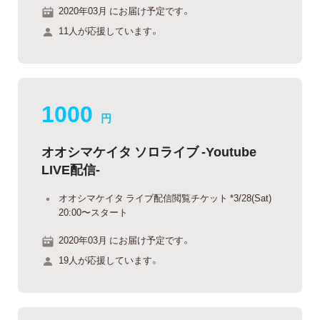
2020年03月 にお届け予定です。
11人が応援しています。
1000
円
オオシマケイタ ソロライブ -Youtube
LIVE配信-
オオシマケイタ ライブ配信閲覧チケット *3/28(Sat)
20:00〜スタート
2020年03月 にお届け予定です。
19人が応援しています。