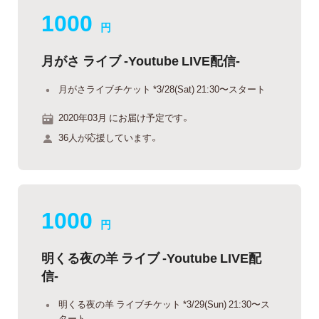
1000
円
月がさ ライブ -Youtube LIVE配信-
月がさライブチケット *3/28(Sat) 21:30〜スタート
2020年03月 にお届け予定です。
36人が応援しています。
1000
円
明くる夜の羊 ライブ -Youtube LIVE配
信-
明くる夜の羊 ライブチケット *3/29(Sun) 21:30〜ス
タート