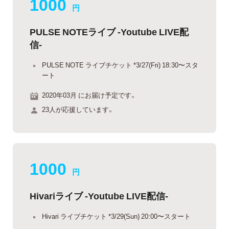
1000
円
PULSE NOTEライブ -Youtube LIVE配
信-
PULSE NOTE ライブチケット *3/27(Fri) 18:30〜スタ
ート
2020年03月 にお届け予定です。
23人が応援しています。
1000
円
Hivariライブ -Youtube LIVE配信-
Hivari ライブチケット *3/29(Sun) 20:00〜スタート