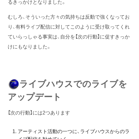
るきっかけとなりました。
むしろ、そういった方々の気持ちは反動で強くなってお
り、有料ライブ配信に対してこのように受け取ってくれ
ていらっしゃる事実は、自分を【次の行動】に促すきっか
けにもなりました。
ライブハウスでのライブを
アップデート
【次の行動】には2つあります
アーティスト活動の一つに、ライブハウスからのラ
イブ配信を勧めていく