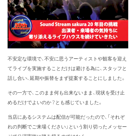
不安定な環境で、不安に思うアーティストや観客を迎え
てライブを実施することだけは避ける為に、スタッフと
話し合い、延期や振替をまず提案することにしました。
その一方で、このまま何も出来ないまま、現状を受け止
めるだけでよいのか？とも感じていました。
当店にあるシステムは配信が可能だったので、「それぞ
れの判断でご来場ください」という割り切ったメッセー
ジで公演実施に踏み切るのではなく、