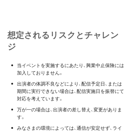
想定されるリスクとチャレン
ジ
当イベントを実施するにあたり、興業中止保険には
加入しておりません。
出演者の体調不良などにより、配信予定日、または
期間に実行できない場合は、配信実施日を振替にて
対応を考えています。
万が一の場合は、出演者の差し替え、変更がありま
す。
みなさまの環境によっては、通信が安定せず、ライ