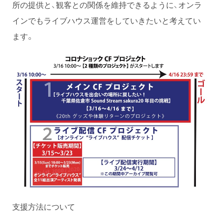
所の提供と、観客との関係を維持できるように、オンラ
インでもライブハウス運営をしていきたいと考えてい
ます。
支援方法について