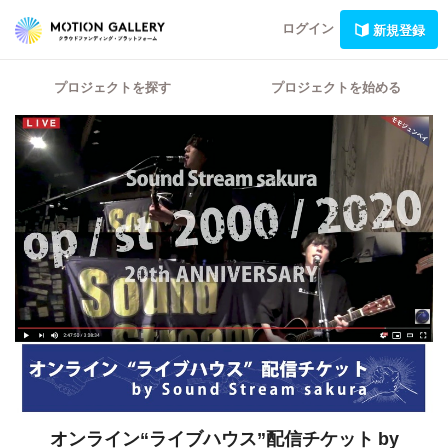
ログイン
新規登録
プロジェクトを探す
プロジェクトを始める
オンライン“ライブハウス”配信チケット
by