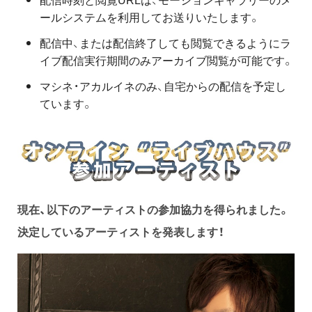
ールシステムを利用してお送りいたします。
配信中、または配信終了しても閲覧できるようにラ
イブ配信実行期間のみアーカイブ閲覧が可能です。
マシネ・アカルイネのみ、自宅からの配信を予定し
ています。
現在、以下のアーティストの参加協力を得られました。
決定しているアーティストを発表します！