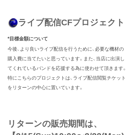
ライブ配信CFプロジェクト
*目標金額について
今後、より良いライブ配信を行うために、必要な機材の
購入費に当てたいと思っています。また、当店に出演し
てくれているバンドを応援する為に使わせて頂きます。
特にこちらのプロジェクトは、ライブ配信閲覧チケット
をリターンの中心に置いています。
リターンの販売期間は、