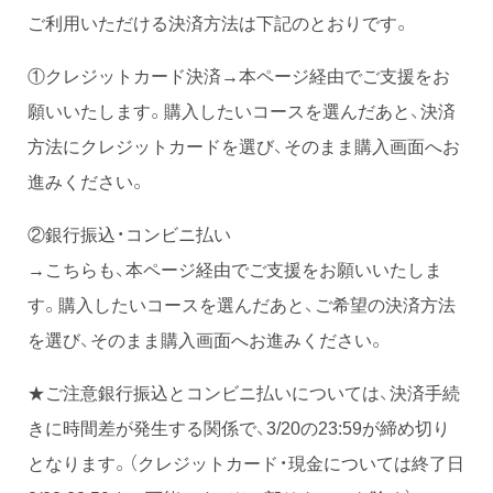
ご利用いただける決済方法は下記のとおりです。
①クレジットカード決済→本ページ経由でご支援をお
願いいたします。購入したいコースを選んだあと、決済
方法にクレジットカードを選び、そのまま購入画面へお
進みください。
②銀行振込・コンビニ払い
→こちらも、本ページ経由でご支援をお願いいたしま
す。購入したいコースを選んだあと、ご希望の決済方法
を選び、そのまま購入画面へお進みください。
★ご注意銀行振込とコンビニ払いについては、決済手続
きに時間差が発生する関係で、3/20の23:59が締め切り
となります。（クレジットカード・現金については終了日