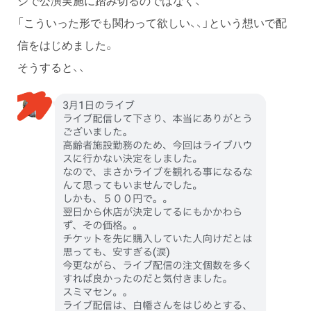
「こういった形でも関わって欲しい、、」という想いで配
信をはじめました。
そうすると、、