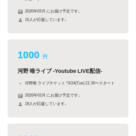
2020年03月 にお届け予定です。
15人が応援しています。
1000
円
河野 唯ライブ -Youtube LIVE配信-
河野唯 ライブチケット *3/24(Tue) 21:30〜スタート
2020年03月 にお届け予定です。
18人が応援しています。