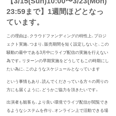
【3/15(Sun)10:00〜3/23(Mon)
23:59まで】1週間ほどとなっ
ています。
この理由は、クラウドファンディングの特性上、プロジ
ェクト実施、つまり、販売期間を短く設定しないと、この
騒動の最中である3月中にライブ配信の実施を行えない
為です。リターンの早期実施をどうしてもこの時期にし
たい為に、このようなスケジュールとなっています
という事情もあり、読んでくださっている方々の周りの
方にも届くように、どうかご協力を頂きたいです。
出演者も観客も、より良い環境でライブ配信が閲覧でき
るようなシステムを作り、オンライン上で活動できる場