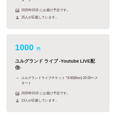
2020年03月 にお届け予定です。
25人が応援しています。
1000
円
ユルグランド ライブ -Youtube LIVE配
信-
ユルグランドライブチケット *3/30(Mon) 20:00〜ス
タート
2020年03月 にお届け予定です。
13人が応援しています。