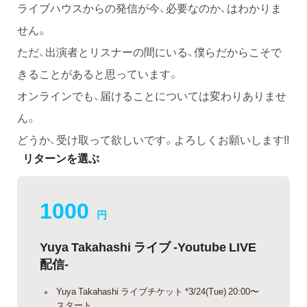
ライブハウスからの発信が今、必要なのか、はわかりま
せん。
ただ、出演者とリスナーの間にいる、僕らだからこそで
きることがあると思っています。
オンラインでも、届けることについては変わりありませ
ん。
どうか、受け取って欲しいです。よろしくお願いします!!
リターンを選ぶ
1000
円
Yuya Takahashi ライブ -Youtube LIVE
配信-
Yuya Takahashi ライブチケット *3/24(Tue) 20:00〜
スタート