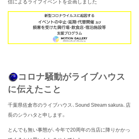
信によるライブイベントを企画しました
コロナ騒動がライブハウス
に伝えたこと
千葉県佐倉市のライブハウス、Sound Stream sakura、店
長のシラハタと申します。
とんでも無い事態が、今年で20周年の当店に降りかかっ