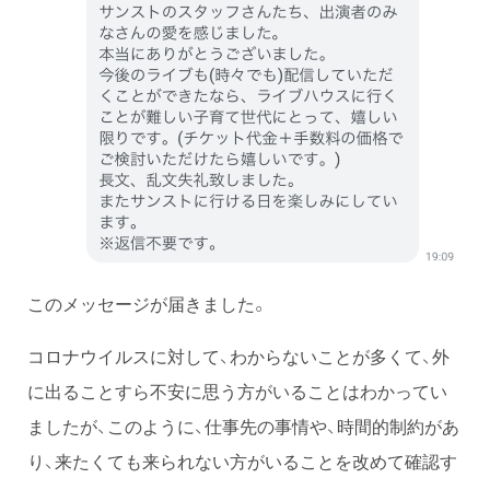
このメッセージが届きました。
コロナウイルスに対して、わからないことが多くて、外
に出ることすら不安に思う方がいることはわかってい
ましたが、このように、仕事先の事情や、時間的制約があ
り、来たくても来られない方がいることを改めて確認す