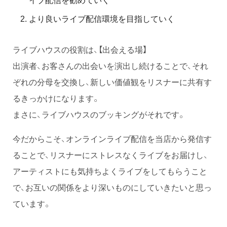
より良いライブ配信環境を目指していく
ライブハウスの役割は、【出会える場】
出演者、お客さんの出会いを演出し続けることで、それ
ぞれの分母を交換し、新しい価値観をリスナーに共有す
るきっかけになります。
まさに、ライブハウスのブッキングがそれです。
今だからこそ、オンラインライブ配信を当店から発信す
ることで、リスナーにストレスなくライブをお届けし、
アーティストにも気持ちよくライブをしてもらうこと
で、お互いの関係をより深いものにしていきたいと思っ
ています。