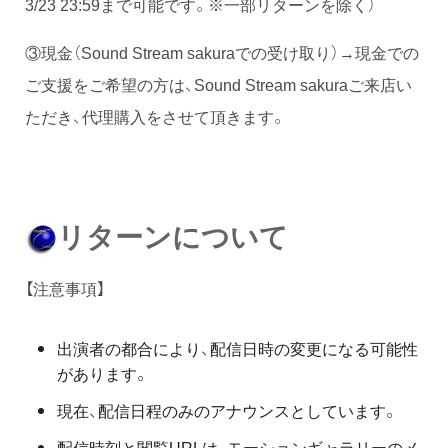
3/23 23:59まで可能です。※一部リターンを除く）
③現金（Sound Stream sakuraでの受け取り）→現金での
ご支援をご希望の方は、Sound Stream sakuraご来店い
ただき、代理購入をさせて頂きます。
リターンについて
【注意事項】
出演者の都合により、配信日時の変更になる可能性
があります。
現在、配信日程のみのアナウンスとしています。
配信時刻と閲覧URLは、モーションギャラリーのメ