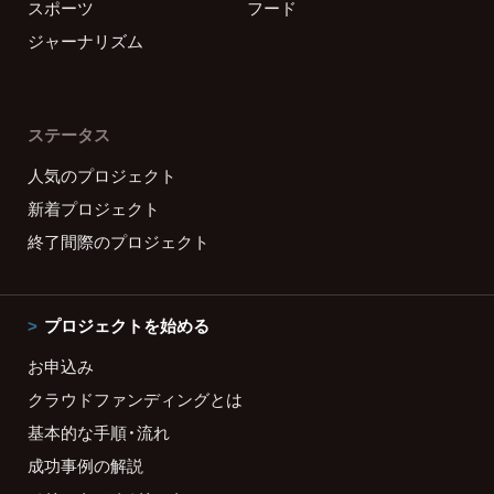
スポーツ
フード
ジャーナリズム
ステータス
人気のプロジェクト
新着プロジェクト
終了間際のプロジェクト
プロジェクトを始める
お申込み
クラウドファンディングとは
基本的な手順・流れ
成功事例の解説