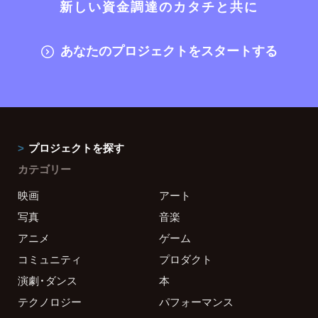
新しい資金調達のカタチと共に
あなたのプロジェクトをスタートする
プロジェクトを探す
カテゴリー
映画
アート
写真
音楽
アニメ
ゲーム
コミュニティ
プロダクト
演劇・ダンス
本
テクノロジー
パフォーマンス