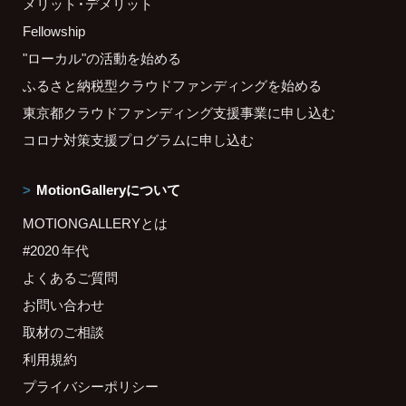
メリット・デメリット
Fellowship
"ローカル"の活動を始める
ふるさと納税型クラウドファンディングを始める
東京都クラウドファンディング支援事業に申し込む
コロナ対策支援プログラムに申し込む
MotionGalleryについて
MOTIONGALLERYとは
#2020 年代
よくあるご質問
お問い合わせ
取材のご相談
利用規約
プライバシーポリシー