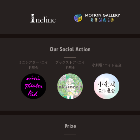
Our Social Action
ミニシアター・エイ
ブックストア・エイ
小劇場・エイド基金
ド基金
ド基金
Prize