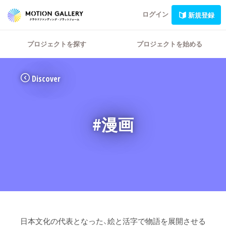
ログイン
新規登録
プロジェクトを探す
プロジェクトを始める
Discover
#漫画
日本文化の代表となった、絵と活字で物語を展開させる