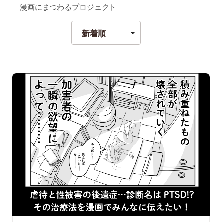
漫画にまつわるプロジェクト