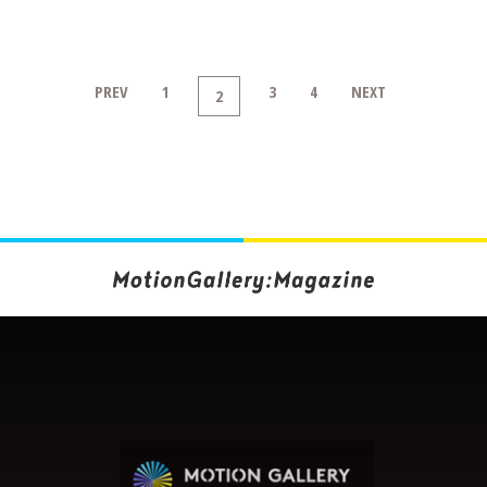
PREV
1
3
4
NEXT
2