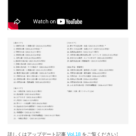
詳しくはアップデート記事
Vol.18
をご覧ください！