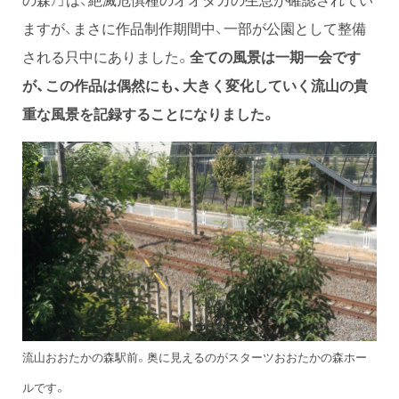
ますが、まさに作品制作期間中、一部が公園として整備
される只中にありました。
全ての風景は一期一会です
が、この作品は偶然にも、大きく変化していく流山の貴
重な風景を記録することになりました。
流山おおたかの森駅前。奥に見えるのがスターツおおたかの森ホー
ルです。