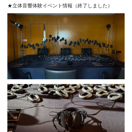
★立体音響体験イベント情報（終了しました）