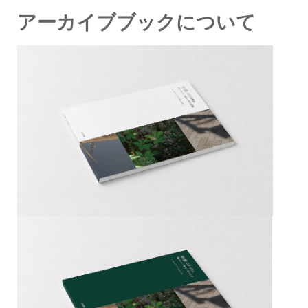
アーカイブブックについて