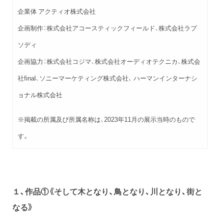
企業体 アクティオ株式会社
企画制作：株式会社アコースティックフィールド、株式会社ラプ
ソディ
企画協力：株式会社コジマ、株式会社オーディオテクニカ、株式会
社final、ソニーマーケティング株式会社、 ハーマンインターナシ
ョナル株式会社
※掲載の所属及び所属名称は、2023年11月の展示当時のもので
す。
１、作品①《そして木となり、鳥となり、川となり、街と
なる》