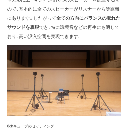
ので、基本的に全てのスピーカーがリスナーから等距離
にあります。したがって
全ての方向にバランスの取れた
サウンドを表現
でき、特に環境音などの再生にも適して
おり、高い没入空間を実現できます。
8chキューブのセッティング