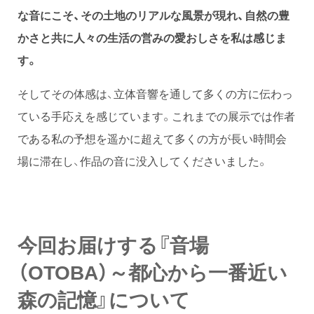
な音にこそ、その土地のリアルな風景が現れ、自然の豊
かさと共に人々の生活の営みの愛おしさを私は感じま
す。
そしてその体感は、立体音響を通して多くの方に伝わっ
ている手応えを感じています。これまでの展示では作者
である私の予想を遥かに超えて多くの方が長い時間会
場に滞在し、作品の音に没入してくださいました。
今回お届けする
『音場
（OTOBA）～都心から一番近い
森の記憶』
について