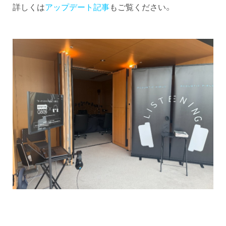
詳しくは
アップデート記事
もご覧ください。