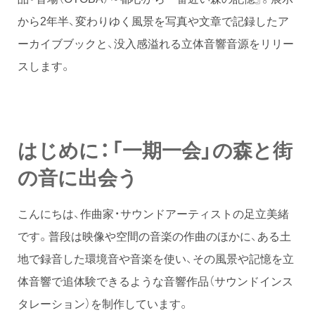
から2年半、変わりゆく風景を写真や文章で記録したア
ーカイブブックと、没入感溢れる立体音響音源をリリー
スします。
はじめに：「一期一会」の森と街
の音に出会う
こんにちは、作曲家・サウンドアーティストの足立美緒
です。普段は映像や空間の音楽の作曲のほかに、ある土
地で録音した環境音や音楽を使い、その風景や記憶を立
体音響で追体験できるような音響作品（サウンドインス
タレーション）を制作しています。