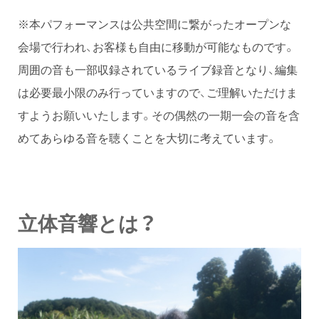
※本パフォーマンスは公共空間に繋がったオープンな
会場で行われ、お客様も自由に移動が可能なものです。
周囲の音も一部収録されているライブ録音となり、編集
は必要最小限のみ行っていますので、ご理解いただけま
すようお願いいたします。その偶然の一期一会の音を含
めてあらゆる音を聴くことを大切に考えています。
立体音響とは？