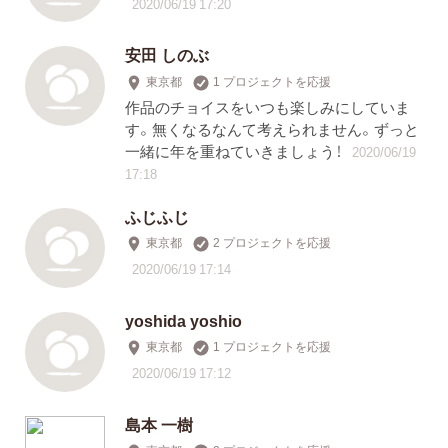
2020/06/19 17:20
安田 しのぶ
東京都
1 プロジェクトを応援
作品のチョイスをいつも楽しみにしていま
す。無くなるなんて考えられません。ずっと
一緒に年を重ねていきましょう！
2020/06/19
17:18
ふじふじ
東京都
2 プロジェクトを応援
2020/06/19 17:14
yoshida yoshio
東京都
1 プロジェクトを応援
2020/06/19 17:12
島本 一樹