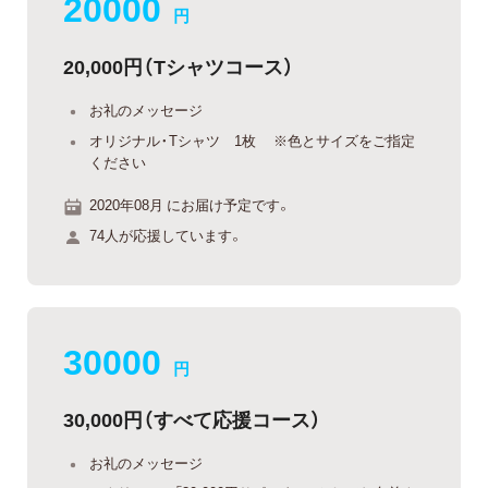
20000
円
20,000円（Tシャツコース）
お礼のメッセージ
オリジナル・Tシャツ 1枚 ※色とサイズをご指定
ください
2020年08月 にお届け予定です。
74人が応援しています。
30000
円
30,000円（すべて応援コース）
お礼のメッセージ