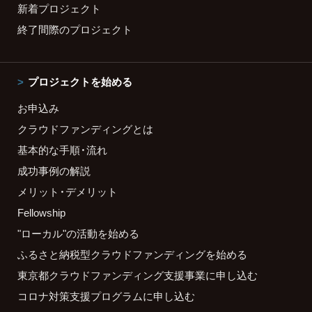
新着プロジェクト
終了間際のプロジェクト
プロジェクトを始める
お申込み
クラウドファンディングとは
基本的な手順・流れ
成功事例の解説
メリット・デメリット
Fellowship
"ローカル"の活動を始める
ふるさと納税型クラウドファンディングを始める
東京都クラウドファンディング支援事業に申し込む
コロナ対策支援プログラムに申し込む