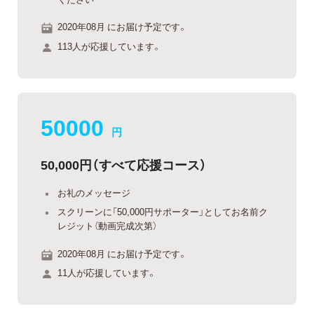
2020年08月 にお届け予定です。
113人が応援しています。
50000
円
50,000円（すべて応援コース）
お礼のメッセージ
スクリーンに「50,000円サポーター」としてお名前ク
レジット（動画完成次第）
2020年08月 にお届け予定です。
11人が応援しています。