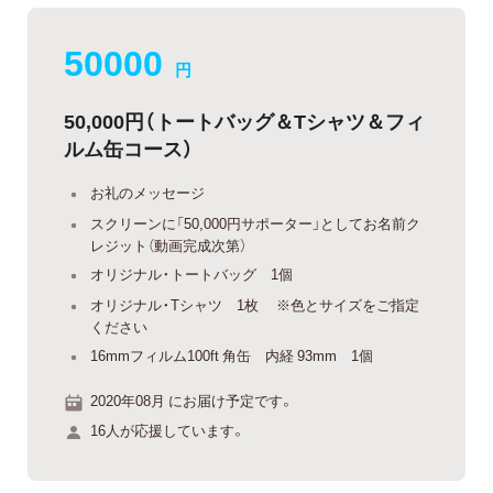
50000
円
50,000円（トートバッグ＆Tシャツ＆フィ
ルム缶コース）
お礼のメッセージ
スクリーンに「50,000円サポーター」としてお名前ク
レジット（動画完成次第）
オリジナル・トートバッグ 1個
オリジナル・Tシャツ 1枚 ※色とサイズをご指定
ください
16mmフィルム100ft 角缶 内経 93mm 1個
2020年08月 にお届け予定です。
16人が応援しています。