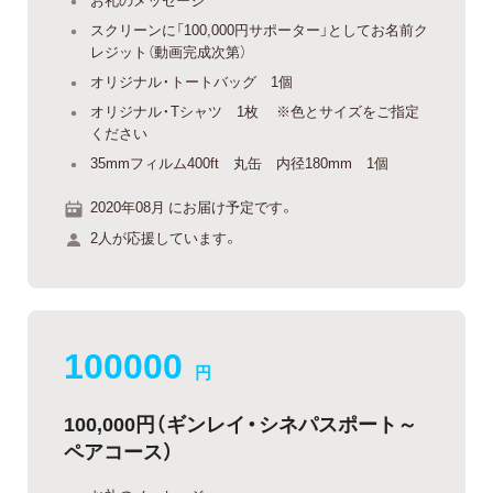
スクリーンに「100,000円サポーター」としてお名前ク
レジット（動画完成次第）
オリジナル・トートバッグ 1個
オリジナル・Tシャツ 1枚 ※色とサイズをご指定
ください
35mmフィルム400ft 丸缶 内径180mm 1個
2020年08月 にお届け予定です。
2人が応援しています。
100000
円
100,000円（ギンレイ・シネパスポート～
ペアコース）