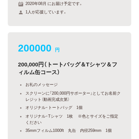
2020年08月 にお届け予定です。
1人が応援しています。
200000
円
200,000円（トートバッグ＆Tシャツ＆フ
ィルム缶コース）
お礼のメッセージ
スクリーンに「200,000円サポーター」としてお名前ク
レジット（動画完成次第）
オリジナル・トートバッグ 1個
オリジナル・Tシャツ 1枚 ※色とサイズをご指定
ください
35mmフィルム1000ft 丸缶 内径259mm 1個