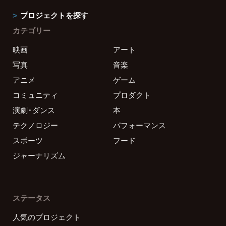
プロジェクトを探す
カテゴリー
映画
アート
写真
音楽
アニメ
ゲーム
コミュニティ
プロダクト
演劇・ダンス
本
テクノロジー
パフォーマンス
スポーツ
フード
ジャーナリズム
ステータス
人気のプロジェクト