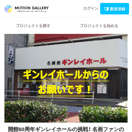
ログイン
新規登録
プロジェクトを探す
プロジェクトを始める
開館60周年ギンレイホールの挑戦！
名画ファンの