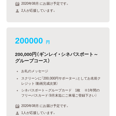
2020年08月 にお届け予定です。
2人が応援しています。
200000
円
200,000円（ギンレイ・シネパスポート～
グループコース）
お礼のメッセージ
スクリーンに「200,000円サポーター」としてお名前ク
レジット（動画完成次第）
シネパスポート～グループカード 1枚 ※1年間の
フリーパスカード（9月末迄にご来場ご登録下さい）
2020年08月 にお届け予定です。
1人が応援しています。