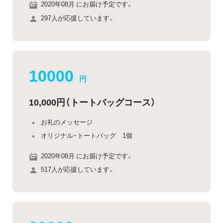
2020年08月 にお届け予定です。
297人が応援しています。
10000
円
10,000円（トートバッグコース）
お礼のメッセージ
オリジナル・トートバッグ 1個
2020年08月 にお届け予定です。
517人が応援しています。