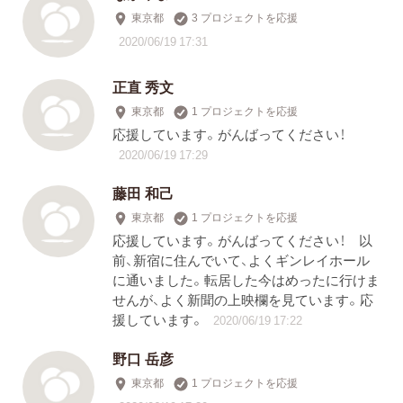
東京都
3 プロジェクトを応援
2020/06/19 17:31
正直 秀文
東京都
1 プロジェクトを応援
応援しています。がんばってください！
2020/06/19 17:29
藤田 和己
東京都
1 プロジェクトを応援
応援しています。がんばってください！ 以
前、新宿に住んでいて、よくギンレイホール
に通いました。転居した今はめったに行けま
せんが、よく新聞の上映欄を見ています。応
援しています。
2020/06/19 17:22
野口 岳彦
東京都
1 プロジェクトを応援