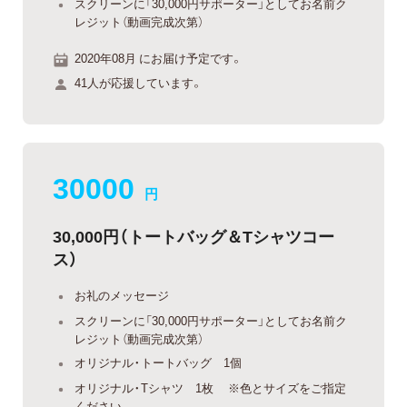
スクリーンに「30,000円サポーター」としてお名前ク
レジット（動画完成次第）
2020年08月 にお届け予定です。
41人が応援しています。
30000
円
30,000円（トートバッグ＆Tシャツコー
ス）
お礼のメッセージ
スクリーンに「30,000円サポーター」としてお名前ク
レジット（動画完成次第）
オリジナル・トートバッグ 1個
オリジナル・Tシャツ 1枚 ※色とサイズをご指定
ください