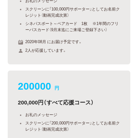
お礼のメッセージ
スクリーンに「100,000円サポーター」としてお名前ク
レジット（動画完成次第）
シネパスポート～ペアカード 1枚 ※1年間のフリ
ーパスカード（9月末迄にご来場ご登録下さい）
2020年08月 にお届け予定です。
2人が応援しています。
200000
円
200,000円（すべて応援コース）
お礼のメッセージ
スクリーンに「200,000円サポーター」としてお名前ク
レジット（動画完成次第）