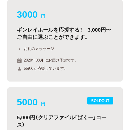
3000
円
ギンレイホールを応援する！ 3,000円〜
ご自由に選ぶことができます。
お礼のメッセージ
2020年08月 にお届け予定です。
669人が応援しています。
5000
SOLDOUT
円
5,000円（クリアファイル「ばくー」コー
ス）