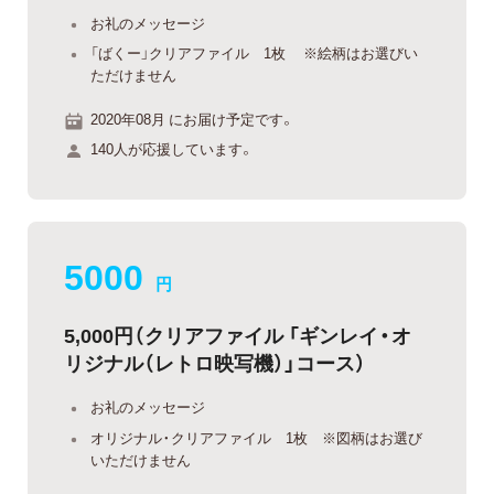
お礼のメッセージ
「ばくー」クリアファイル 1枚 ※絵柄はお選びい
ただけません
2020年08月 にお届け予定です。
140人が応援しています。
5000
円
5,000円（クリアファイル 「ギンレイ・オ
リジナル（レトロ映写機）」コース）
お礼のメッセージ
オリジナル・クリアファイル 1枚 ※図柄はお選び
いただけません