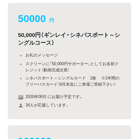
50000
円
50,000円（ギンレイ・シネパスポート～シ
ングルコース）
お礼のメッセージ
スクリーンに「50,000円サポーター」としてお名前ク
レジット（動画完成次第）
シネパスポート～シングルカード 1枚 ※1年間の
フリーパスカード（9月末迄にご来場ご登録下さい）
2020年08月 にお届け予定です。
34人が応援しています。