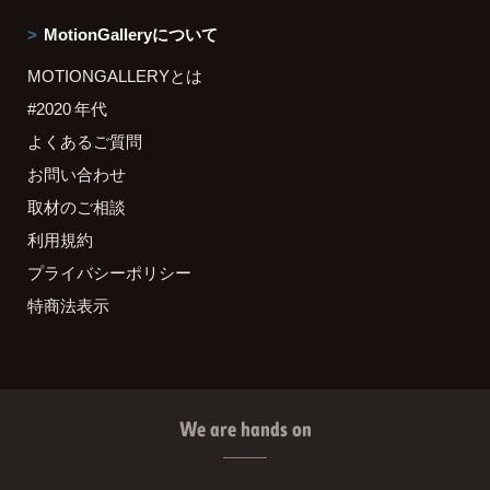
MotionGalleryについて
MOTIONGALLERYとは
#2020 年代
よくあるご質問
お問い合わせ
取材のご相談
利用規約
プライバシーポリシー
特商法表示
We are hands on