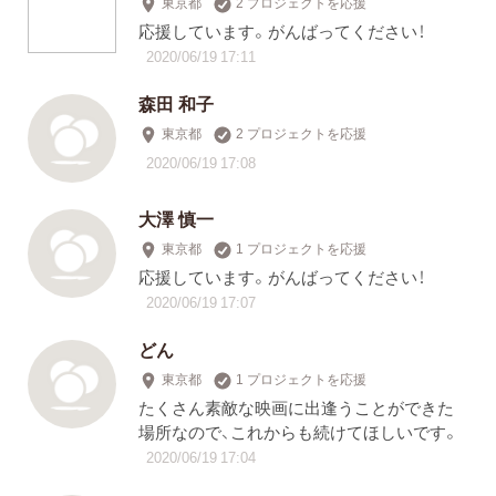
東京都
2 プロジェクトを応援
応援しています。がんばってください！
2020/06/19 17:11
森田 和子
東京都
2 プロジェクトを応援
2020/06/19 17:08
大澤 慎一
東京都
1 プロジェクトを応援
応援しています。がんばってください！
2020/06/19 17:07
どん
東京都
1 プロジェクトを応援
たくさん素敵な映画に出逢うことができた
場所なので、これからも続けてほしいです。
2020/06/19 17:04