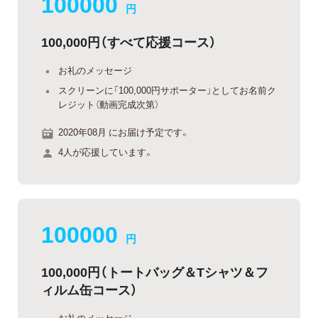
100000
円
100,000円（すべて応援コース）
お礼のメッセージ
スクリーンに「100,000円サポーター」としてお名前ク
レジット（動画完成次第）
2020年08月 にお届け予定です。
4人が応援しています。
100000
円
100,000円（トートバッグ＆Tシャツ＆フ
ィルム缶コース）
お礼のメッセージ