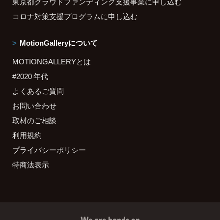
東京都クラウドファンディング支援事業に申し込む
コロナ対策支援プログラムに申し込む
MotionGalleryについて
MOTIONGALLERYとは
#2020 年代
よくあるご質問
お問い合わせ
取材のご相談
利用規約
プライバシーポリシー
特商法表示