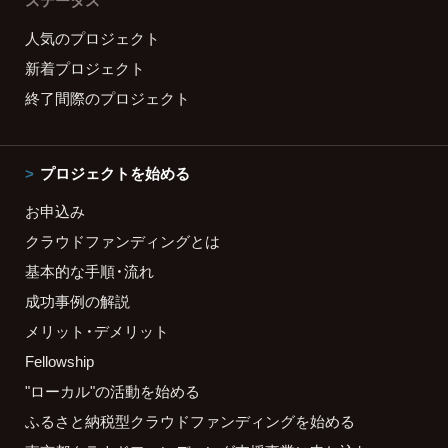
ステータス
人気のプロジェクト
新着プロジェクト
終了間際のプロジェクト
プロジェクトを始める
お申込み
クラウドファンディングとは
基本的な手順・流れ
成功事例の解説
メリット・デメリット
Fellowship
"ローカル"の活動を始める
ふるさと納税型クラウドファンディングを始める