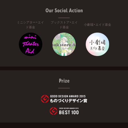
Our Social Action
ミニシアター・エイ
ブックストア・エイ
小劇場・エイド基金
ド基金
ド基金
Prize