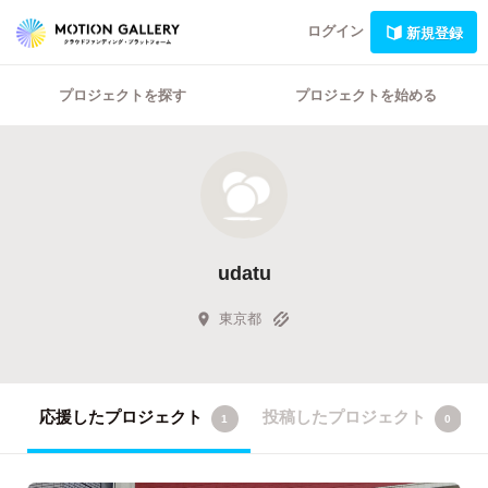
ログイン
新規登録
プロジェクトを探す
プロジェクトを始める
udatu
東京都
応援したプロジェクト
投稿したプロジェクト
1
0