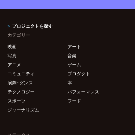
プロジェクトを探す
カテゴリー
映画
アート
写真
音楽
アニメ
ゲーム
コミュニティ
プロダクト
演劇・ダンス
本
テクノロジー
パフォーマンス
スポーツ
フード
ジャーナリズム