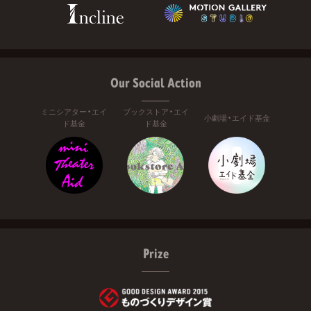
Our Social Action
ミニシアター・エイ
ブックストア・エイ
小劇場・エイド基金
ド基金
ド基金
Prize