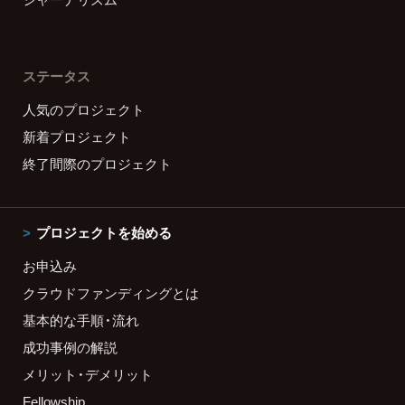
ステータス
人気のプロジェクト
新着プロジェクト
終了間際のプロジェクト
プロジェクトを始める
お申込み
クラウドファンディングとは
基本的な手順・流れ
成功事例の解説
メリット・デメリット
Fellowship