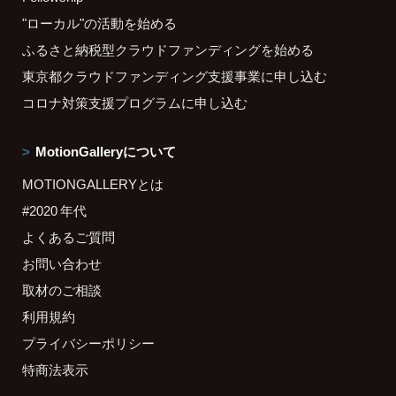
"ローカル"の活動を始める
ふるさと納税型クラウドファンディングを始める
東京都クラウドファンディング支援事業に申し込む
コロナ対策支援プログラムに申し込む
MotionGalleryについて
MOTIONGALLERYとは
#2020 年代
よくあるご質問
お問い合わせ
取材のご相談
利用規約
プライバシーポリシー
特商法表示