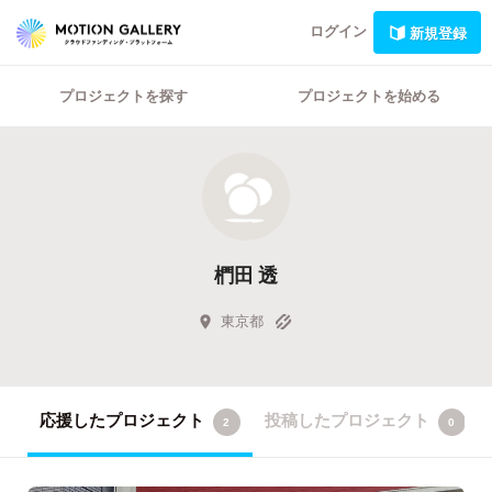
ログイン
新規登録
プロジェクトを探す
プロジェクトを始める
椚田 透
東京都
応援したプロジェクト
投稿したプロジェクト
2
0