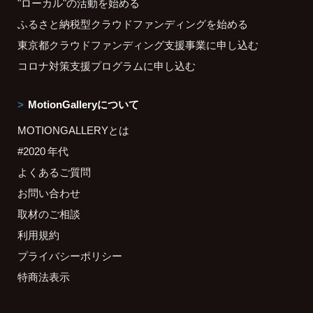
"ローカル"の活動を始める
ふるさと納税型クラウドファンディングを始める
東京都クラウドファンディング支援事業に申し込む
コロナ対策支援プログラムに申し込む
MotionGalleryについて
MOTIONGALLERYとは
#2020 年代
よくあるご質問
お問い合わせ
取材のご相談
利用規約
プライバシーポリシー
特商法表示