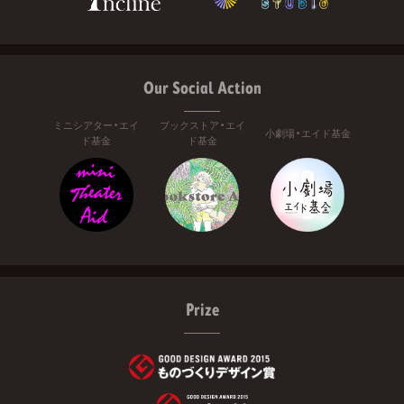
Our Social Action
ミニシアター・エイ
ブックストア・エイ
小劇場・エイド基金
ド基金
ド基金
Prize