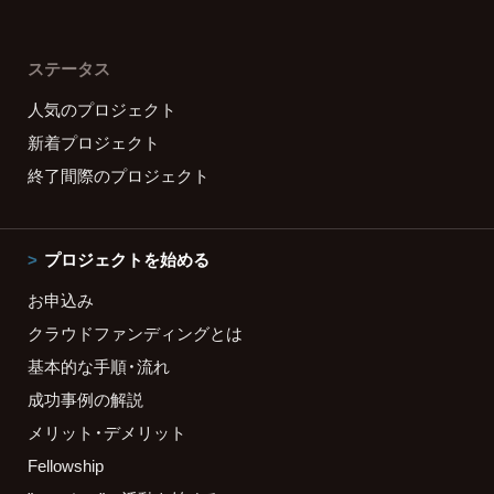
ステータス
人気のプロジェクト
新着プロジェクト
終了間際のプロジェクト
プロジェクトを始める
お申込み
クラウドファンディングとは
基本的な手順・流れ
成功事例の解説
メリット・デメリット
Fellowship