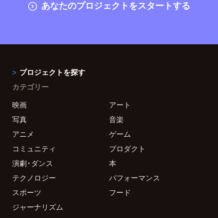
あなたのプロジェクトをスタートする
プロジェクトを探す
カテゴリー
映画
アート
写真
音楽
アニメ
ゲーム
コミュニティ
プロダクト
演劇・ダンス
本
テクノロジー
パフォーマンス
スポーツ
フード
ジャーナリズム