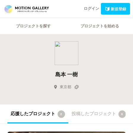
ログイン
新規登録
プロジェクトを探す
プロジェクトを始める
島本 一樹
東京都
応援したプロジェクト
投稿したプロジェクト
2
0