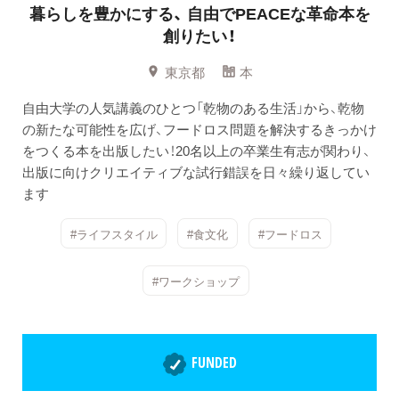
暮らしを豊かにする、
自由でPEACEな革命本を
創りたい！
東京都
本
自由大学の人気講義のひとつ「乾物のある生活」から、乾物
の新たな可能性を広げ、フードロス問題を解決するきっかけ
をつくる本を出版したい！20名以上の卒業生有志が関わり、
出版に向けクリエイティブな試行錯誤を日々繰り返してい
ます
#ライフスタイル
#食文化
#フードロス
#ワークショップ
FUNDED