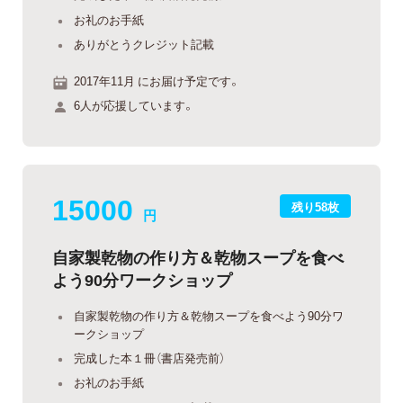
お礼のお手紙
ありがとうクレジット記載
2017年11月 にお届け予定です。
6人が応援しています。
15000
残り58枚
円
自家製乾物の作り方＆乾物スープを食べ
よう90分ワークショップ
自家製乾物の作り方＆乾物スープを食べよう90分ワ
ークショップ
完成した本１冊（書店発売前）
お礼のお手紙