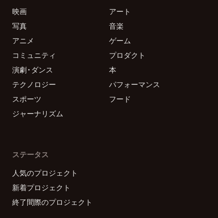
映画
アート
写真
音楽
アニメ
ゲーム
コミュニティ
プロダクト
演劇・ダンス
本
テクノロジー
パフォーマンス
スポーツ
フード
ジャーナリズム
ステータス
人気のプロジェクト
新着プロジェクト
終了間際のプロジェクト