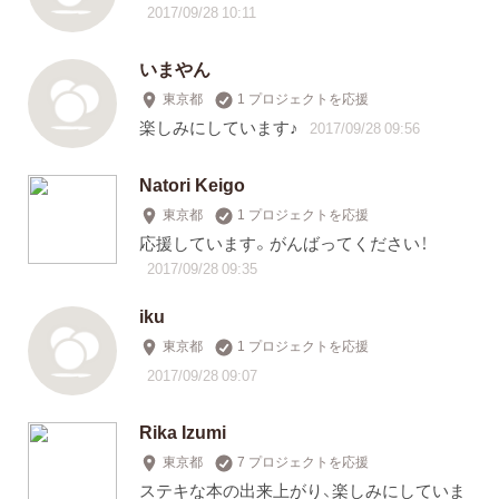
2017/09/28 10:11
いまやん
東京都
1 プロジェクトを応援
楽しみにしています♪
2017/09/28 09:56
Natori Keigo
東京都
1 プロジェクトを応援
応援しています。がんばってください！
2017/09/28 09:35
iku
東京都
1 プロジェクトを応援
2017/09/28 09:07
Rika Izumi
東京都
7 プロジェクトを応援
ステキな本の出来上がり、楽しみにしていま