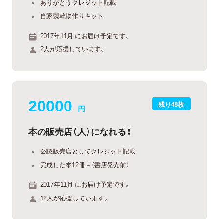
ありがとうクレジット記載
自家製乾物作りキット
2017年11月 にお届け予定です。
2人が応援しています。
20000
残り48枚
円
本の販売店（人）になれる！
公認販売店としてクレジット記載
完成した本12冊＋（書店発売前）
2017年11月 にお届け予定です。
12人が応援しています。