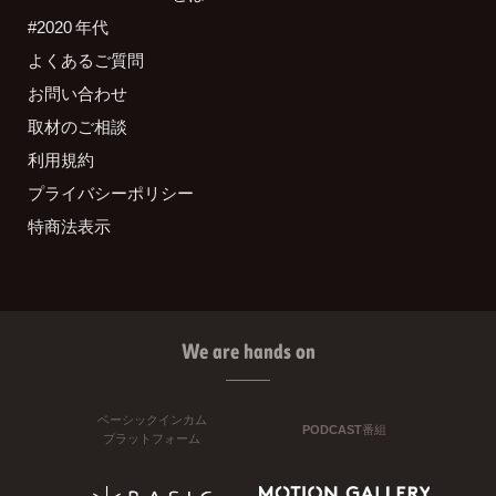
#2020 年代
よくあるご質問
お問い合わせ
取材のご相談
利用規約
プライバシーポリシー
特商法表示
We are hands on
ベーシックインカム
PODCAST番組
プラットフォーム