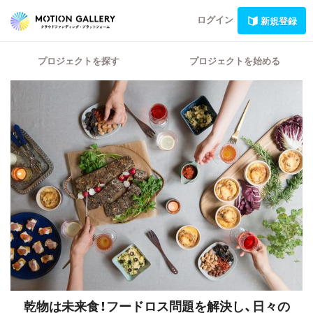
ログイン
新規登録
プロジェクトを探す
プロジェクトを始める
乾物は未来食！フードロス問題を解決し、日々の