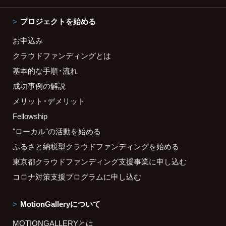
プロジェクトを始める
お申込み
クラウドファンディングとは
基本的な手順・流れ
成功事例の解説
メリット・デメリット
Fellowship
"ローカル"の活動を始める
ふるさと納税型クラウドファンディングを始める
東京都クラウドファンディング支援事業に申し込む
コロナ対策支援プログラムに申し込む
MotionGalleryについて
MOTIONGALLERYとは