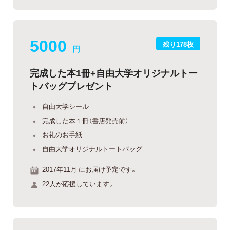
5000
残り178枚
円
完成した本1冊+自由大学オリジナルトー
トバッグプレゼント
自由大学シール
完成した本１冊（書店発売前）
お礼のお手紙
自由大学オリジナルトートバッグ
2017年11月 にお届け予定です。
22人が応援しています。