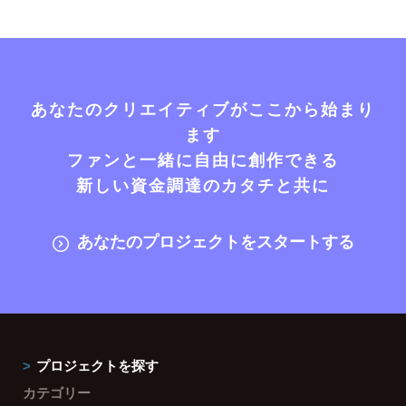
あなたのクリエイティブがここから始まり
ます
ファンと一緒に自由に創作できる
新しい資金調達のカタチと共に
あなたのプロジェクトをスタートする
プロジェクトを探す
カテゴリー