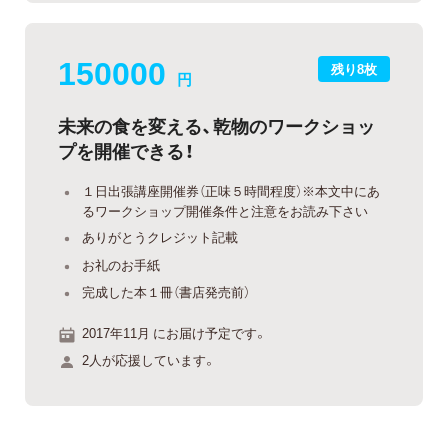
150000
残り8枚
円
未来の食を変える、乾物のワークショッ
プを開催できる！
１日出張講座開催券（正味５時間程度）※本文中にあ
るワークショップ開催条件と注意をお読み下さい
ありがとうクレジット記載
お礼のお手紙
完成した本１冊（書店発売前）
2017年11月 にお届け予定です。
2人が応援しています。