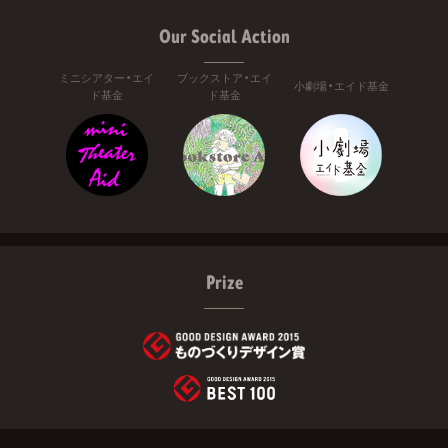
Our Social Action
ミニシアター・エイ
ブックストア・エイ
小劇場・エイド基金
ド基金
ド基金
Prize