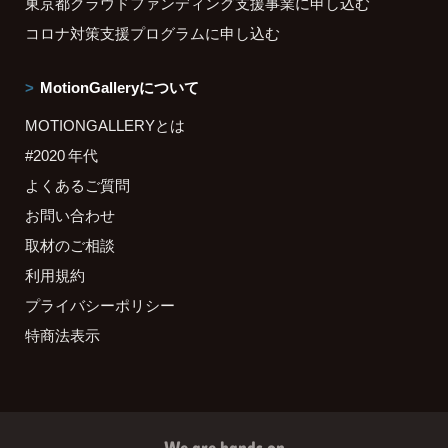
東京都クラウドファンディング支援事業に申し込む
コロナ対策支援プログラムに申し込む
MotionGalleryについて
MOTIONGALLERYとは
#2020 年代
よくあるご質問
お問い合わせ
取材のご相談
利用規約
プライバシーポリシー
特商法表示