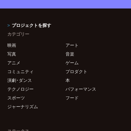
プロジェクトを探す
カテゴリー
映画
アート
写真
音楽
アニメ
ゲーム
コミュニティ
プロダクト
演劇・ダンス
本
テクノロジー
パフォーマンス
スポーツ
フード
ジャーナリズム