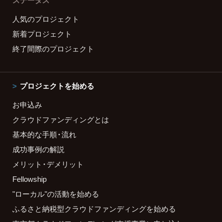
ステータス
人気のプロジェクト
新着プロジェクト
終了間際のプロジェクト
プロジェクトを始める
お申込み
クラウドファンディングとは
基本的な手順・流れ
成功事例の解説
メリット・デメリット
Fellowship
"ローカル"の活動を始める
ふるさと納税型クラウドファンディングを始める