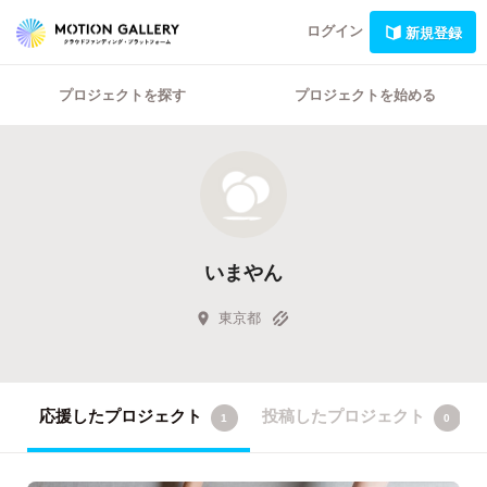
ログイン
新規登録
プロジェクトを探す
プロジェクトを始める
いまやん
東京都
応援したプロジェクト
投稿したプロジェクト
1
0