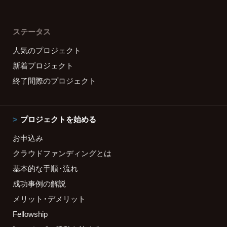
ステータス
人気のプロジェクト
新着プロジェクト
終了間際のプロジェクト
プロジェクトを始める
お申込み
クラウドファンディングとは
基本的な手順・流れ
成功事例の解説
メリット・デメリット
Fellowship