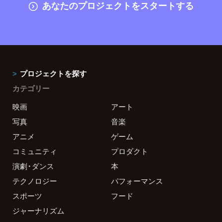
あなたのプロジェクトをスタートする
プロジェクトを探す
カテゴリー
映画
アート
写真
音楽
アニメ
ゲーム
コミュニティ
プロダクト
演劇・ダンス
本
テクノロジー
パフォーマンス
スポーツ
フード
ジャーナリズム