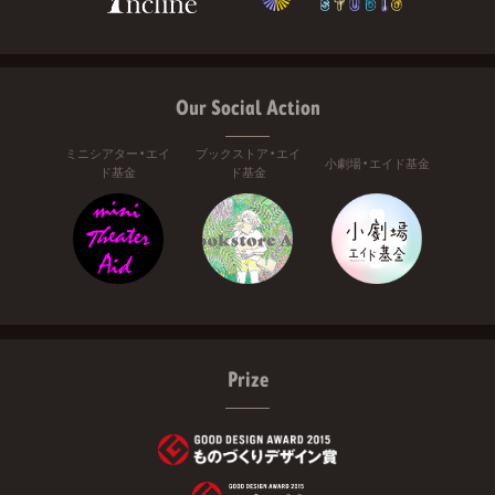
Our Social Action
ミニシアター・エイ
ブックストア・エイ
小劇場・エイド基金
ド基金
ド基金
Prize