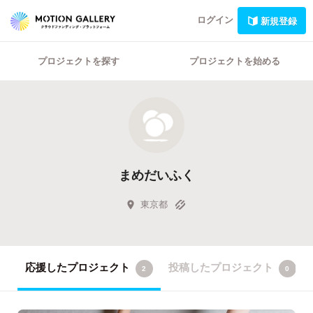
ログイン
新規登録
プロジェクトを探す
プロジェクトを始める
まめだいふく
東京都
応援したプロジェクト
投稿したプロジェクト
2
0