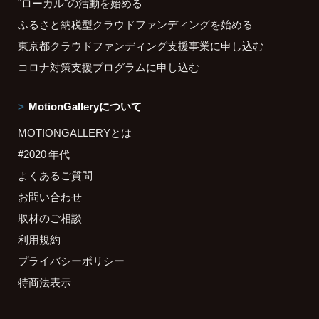
"ローカル"の活動を始める
ふるさと納税型クラウドファンディングを始める
東京都クラウドファンディング支援事業に申し込む
コロナ対策支援プログラムに申し込む
MotionGalleryについて
MOTIONGALLERYとは
#2020 年代
よくあるご質問
お問い合わせ
取材のご相談
利用規約
プライバシーポリシー
特商法表示