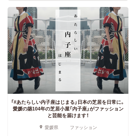
「#あたらしい内子座はじまる」日本の芝居を日常に。
愛媛の築104年の芝居小屋「内子座」がファッション
と芸能を届けます！
愛媛県
ファッション