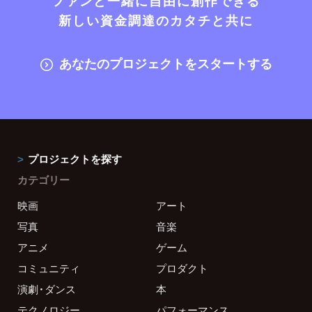
ファンと一緒に自由に創作できる
新しい資金調達のカタチと共に
あなたのプロジェクトをスタートする
プロジェクトを探す
カテゴリー
映画
アート
写真
音楽
アニメ
ゲーム
コミュニティ
プロダクト
演劇・ダンス
本
テクノロジー
パフォーマンス