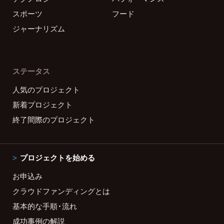
スポーツ
フード
ジャーナリズム
ステータス
人気のプロジェクト
新着プロジェクト
終了間際のプロジェクト
プロジェクトを始める
お申込み
クラウドファンディングとは
基本的な手順・流れ
成功事例の解説