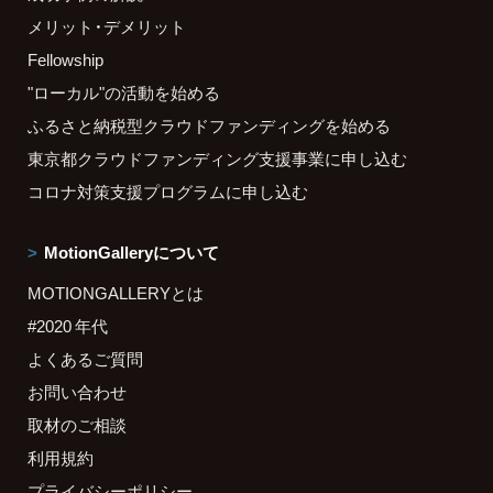
メリット・デメリット
Fellowship
"ローカル"の活動を始める
ふるさと納税型クラウドファンディングを始める
東京都クラウドファンディング支援事業に申し込む
コロナ対策支援プログラムに申し込む
MotionGalleryについて
MOTIONGALLERYとは
#2020 年代
よくあるご質問
お問い合わせ
取材のご相談
利用規約
プライバシーポリシー