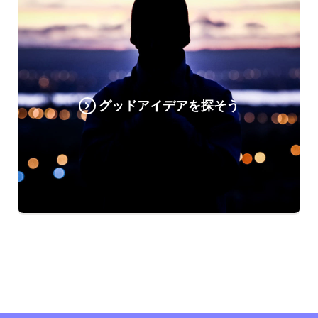
グッドアイデアを探そう