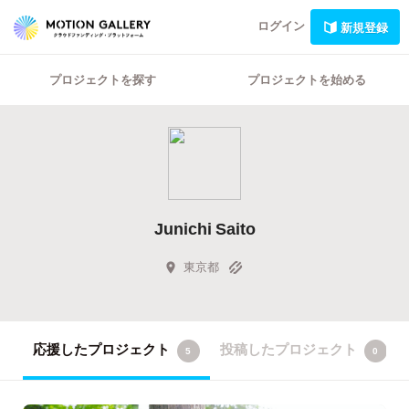
ログイン
新規登録
プロジェクトを探す
プロジェクトを始める
Junichi Saito
東京都
応援したプロジェクト
投稿したプロジェクト
5
0