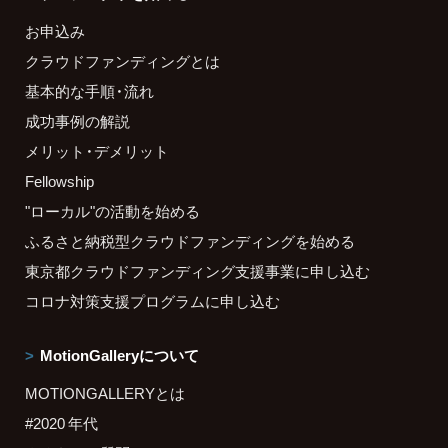
お申込み
クラウドファンディングとは
基本的な手順・流れ
成功事例の解説
メリット・デメリット
Fellowship
"ローカル"の活動を始める
ふるさと納税型クラウドファンディングを始める
東京都クラウドファンディング支援事業に申し込む
コロナ対策支援プログラムに申し込む
MotionGalleryについて
MOTIONGALLERYとは
#2020 年代