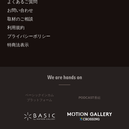
よくあるご質問
お問い合わせ
取材のご相談
利用規約
プライバシーポリシー
特商法表示
We are hands on
ベーシックインカム
PODCAST番組
プラットフォーム