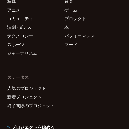
写真
音楽
アニメ
ゲーム
コミュニティ
プロダクト
演劇・ダンス
本
テクノロジー
パフォーマンス
スポーツ
フード
ジャーナリズム
ステータス
人気のプロジェクト
新着プロジェクト
終了間際のプロジェクト
プロジェクトを始める