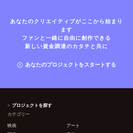
あなたのクリエイティブがここから始まり
ます
ファンと一緒に自由に創作できる
新しい資金調達のカタチと共に
あなたのプロジェクトをスタートする
プロジェクトを探す
カテゴリー
映画
アート