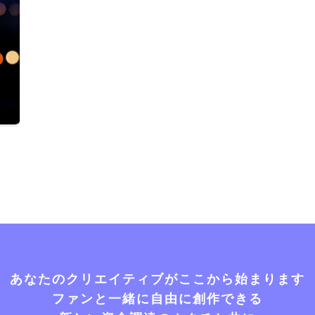
あなたのクリエイティブがここから始まります
ファンと一緒に自由に創作できる