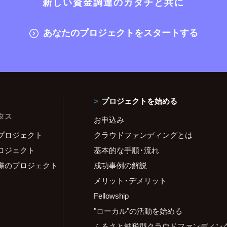
新しい資金調達のカタチと共に
あなたのプロジェクトをスタートする
プロジェクトを始める
タス
お申込み
プロジェクト
クラウドファンディングとは
ロジェクト
基本的な手順・流れ
際のプロジェクト
成功事例の解説
メリット・デメリット
Fellowship
"ローカル"の活動を始める
ふるさと納税型クラウドファンディン