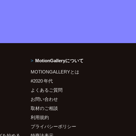
MotionGalleryについて
MOTIONGALLERYとは
#2020 年代
よくあるご質問
お問い合わせ
取材のご相談
利用規約
プライバシーポリシー
グを始める
特商法表示