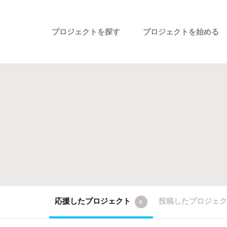
プロジェクトを探す
プロジェクトを始める
カテゴリーから探す
応援したプロジェクト
投稿したプロジェ
6