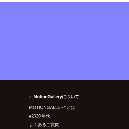
MotionGalleryについて
MOTIONGALLERYとは
#2020 年代
よくあるご質問