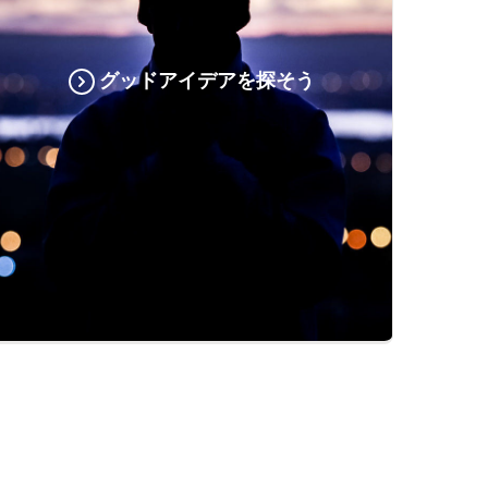
グッドアイデアを探そう