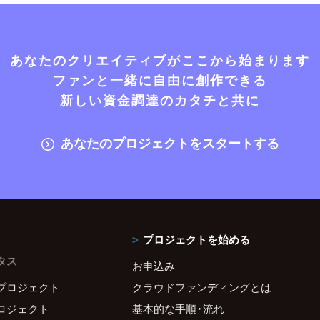
あなたのクリエイティブがここから始まります
ファンと一緒に自由に創作できる
新しい資金調達のカタチと共に
あなたのプロジェクトをスタートする
プロジェクトを始める
タス
お申込み
プロジェクト
クラウドファンディングとは
ロジェクト
基本的な手順・流れ