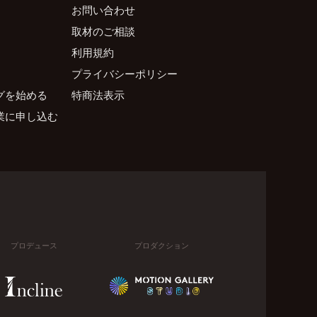
お問い合わせ
取材のご相談
利用規約
プライバシーポリシー
グを始める
特商法表示
業に申し込む
プロデュース
プロダクション