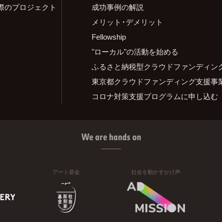
際のプロジェクト
成功事例の解説
メリット・デメリット
Fellowship
"ローカル"の活動を始める
ふるさと納税型クラウドファンディン
東京都クラウドファンディング支援事
コロナ対策支援プログラムに申し込む
We are hands on
アート基金
社会を動かすかけ声