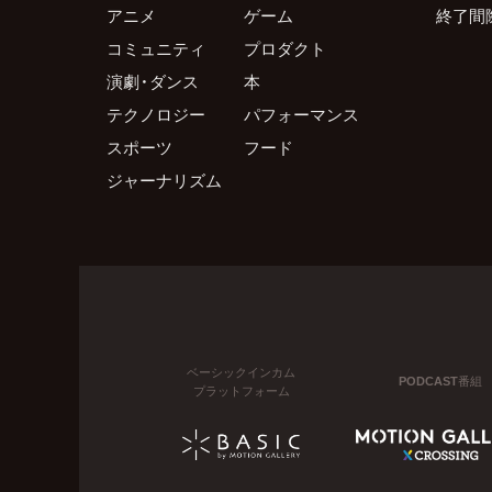
アニメ
ゲーム
終了間
コミュニティ
プロダクト
演劇・ダンス
本
テクノロジー
パフォーマンス
スポーツ
フード
ジャーナリズム
ベーシックインカム
PODCAST番組
プラットフォーム