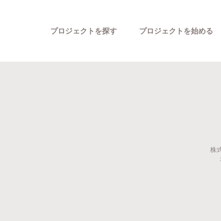
プロジェクトを探す
プロジェクトを始める
株式
カテゴリーから探す