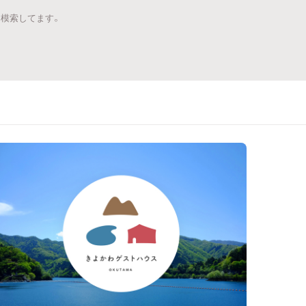
と模索してます。