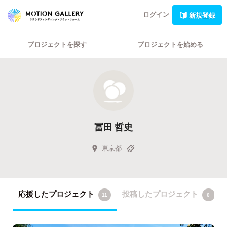
ログイン
新規登録
プロジェクトを探す
プロジェクトを始める
冨田 哲史
東京都
応援したプロジェクト
投稿したプロジェクト
11
0