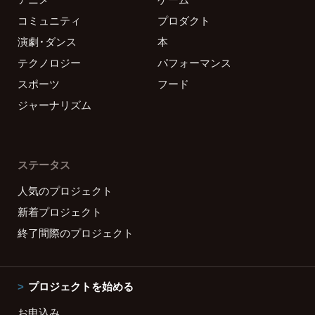
コミュニティ
プロダクト
演劇・ダンス
本
テクノロジー
パフォーマンス
スポーツ
フード
ジャーナリズム
ステータス
人気のプロジェクト
新着プロジェクト
終了間際のプロジェクト
プロジェクトを始める
お申込み