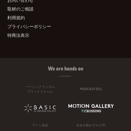
お問い合わせ
取材のご相談
利用規約
プライバシーポリシー
特商法表示
We are hands on
ベーシックインカム
PODCAST番組
プラットフォーム
アート基金
社会を動かすかけ声