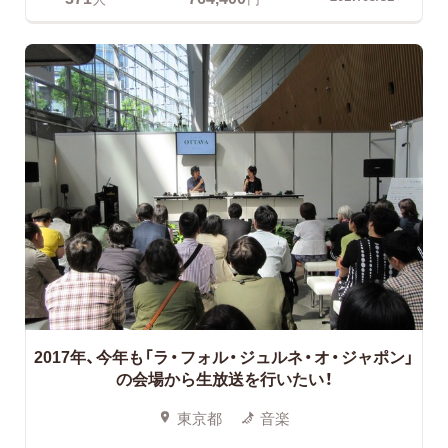
2017年、今年も「ラ・フォル・ジュルネ・オ・ジャポン」
の会場から生放送を行いたい！
東京都
音楽