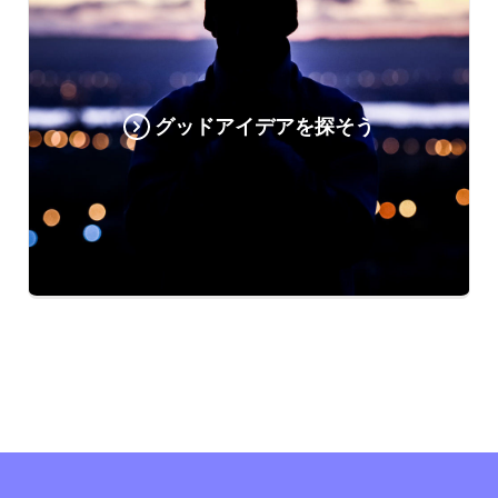
グッドアイデアを探そう