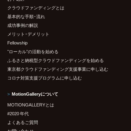
クラウドファンディングとは
基本的な手順・流れ
成功事例の解説
メリット・デメリット
Fellowship
"ローカル"の活動を始める
ふるさと納税型クラウドファンディングを始める
東京都クラウドファンディング支援事業に申し込む
コロナ対策支援プログラムに申し込む
MotionGalleryについて
MOTIONGALLERYとは
#2020 年代
よくあるご質問