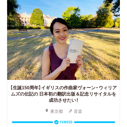
【生誕150周年】イギリスの作曲家ヴォーン・ウィリア
ムズの伝記の
日本初の翻訳出版＆記念リサイタルを
成功させたい！
東京都
音楽
FUNDED