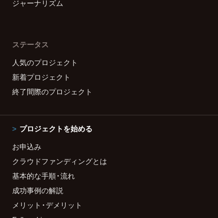
ジャーナリズム
ステータス
人気のプロジェクト
新着プロジェクト
終了間際のプロジェクト
プロジェクトを始める
お申込み
クラウドファンディングとは
基本的な手順・流れ
成功事例の解説
メリット・デメリット