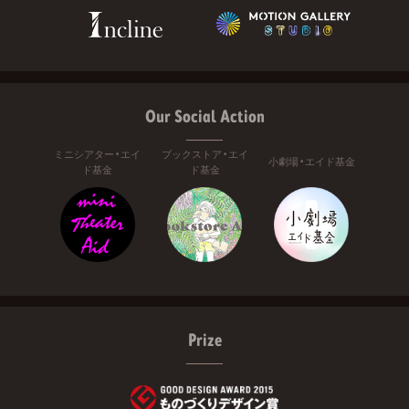
Our Social Action
ミニシアター・エイ
ブックストア・エイ
小劇場・エイド基金
ド基金
ド基金
Prize