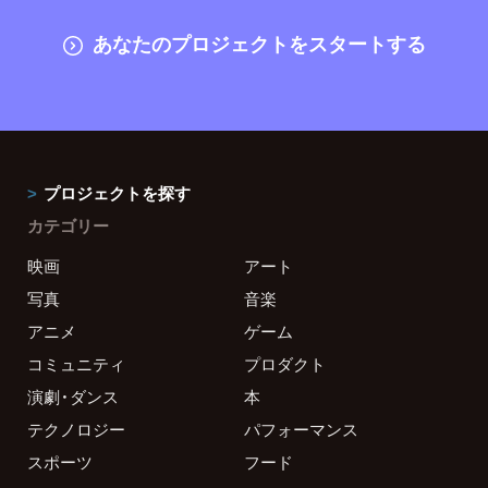
あなたのプロジェクトをスタートする
プロジェクトを探す
カテゴリー
映画
アート
写真
音楽
アニメ
ゲーム
コミュニティ
プロダクト
演劇・ダンス
本
テクノロジー
パフォーマンス
スポーツ
フード