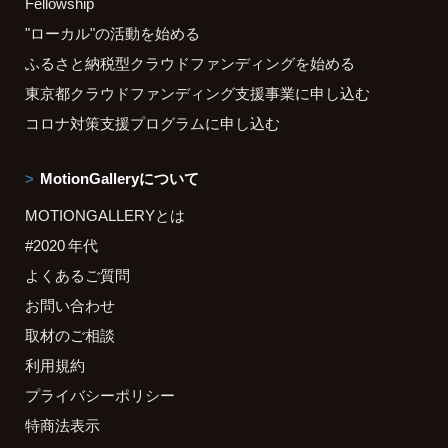
Fellowship
"ローカル"の活動を始める
ふるさと納税型クラウドファンディングを始める
東京都クラウドファンディング支援事業に申し込む
コロナ対策支援プログラムに申し込む
MotionGalleryについて
MOTIONGALLERYとは
#2020 年代
よくあるご質問
お問い合わせ
取材のご相談
利用規約
プライバシーポリシー
特商法表示