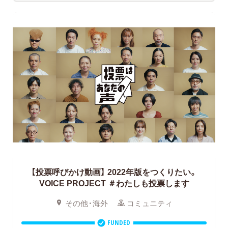
【投票呼びかけ動画】 2022年版をつくりたい。
VOICE PROJECT ＃わたしも投票します
その他・海外
コミュニティ
FUNDED