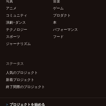
写真
音楽
アニメ
ゲーム
コミュニティ
プロダクト
演劇・ダンス
本
テクノロジー
パフォーマンス
スポーツ
フード
ジャーナリズム
ステータス
人気のプロジェクト
新着プロジェクト
終了間際のプロジェクト
プロジェクトを始める