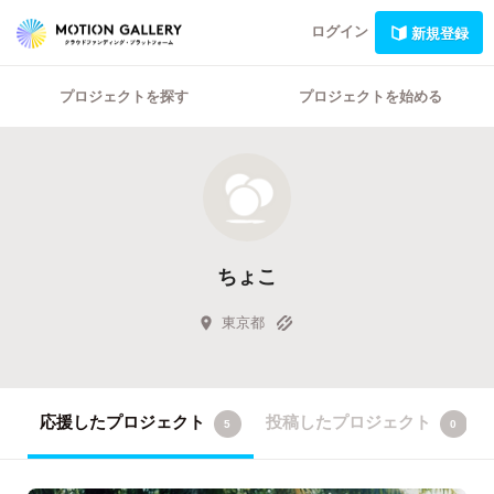
ログイン
新規登録
プロジェクトを探す
プロジェクトを始める
ちょこ
東京都
応援したプロジェクト
投稿したプロジェクト
5
0