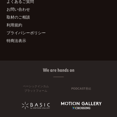
よくあるご質問
お問い合わせ
取材のご相談
利用規約
プライバシーポリシー
特商法表示
We are hands on
ベーシックインカム
PODCAST番組
プラットフォーム