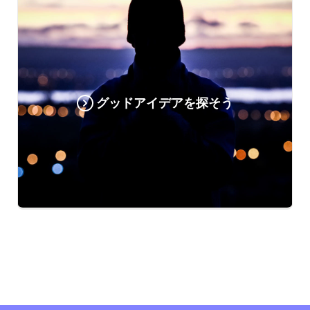
グッドアイデアを探そう