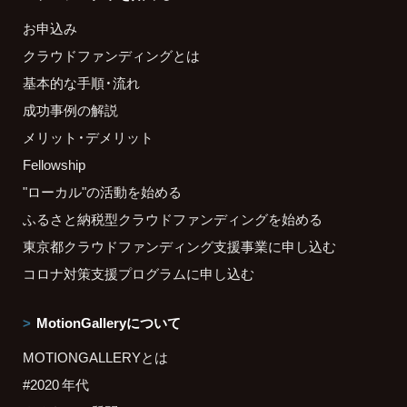
お申込み
クラウドファンディングとは
基本的な手順・流れ
成功事例の解説
メリット・デメリット
Fellowship
"ローカル"の活動を始める
ふるさと納税型クラウドファンディングを始める
東京都クラウドファンディング支援事業に申し込む
コロナ対策支援プログラムに申し込む
MotionGalleryについて
MOTIONGALLERYとは
#2020 年代