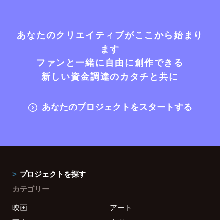
あなたのクリエイティブがここから始まり
ます
ファンと一緒に自由に創作できる
新しい資金調達のカタチと共に
あなたのプロジェクトをスタートする
プロジェクトを探す
カテゴリー
映画
アート