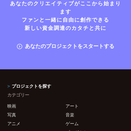
あなたのクリエイティブがここから始まり
ます
ファンと一緒に自由に創作できる
新しい資金調達のカタチと共に
あなたのプロジェクトをスタートする
プロジェクトを探す
カテゴリー
映画
アート
写真
音楽
アニメ
ゲーム