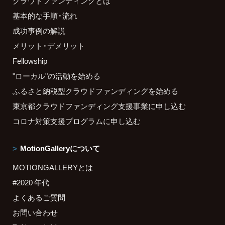
クラウドファンディングとは
基本的な手順・流れ
成功事例の解説
メリット・デメリット
Fellowship
"ローカル"の活動を始める
ふるさと納税型クラウドファンディングを始める
東京都クラウドファンディング支援事業に申し込む
コロナ対策支援プログラムに申し込む
MotionGalleryについて
MOTIONGALLERYとは
#2020 年代
よくあるご質問
お問い合わせ