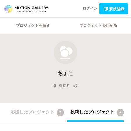
ログイン
新規登録
プロジェクトを探す
プロジェクトを始める
ちょこ
東京都
応援したプロジェクト
投稿したプロジェクト
5
0