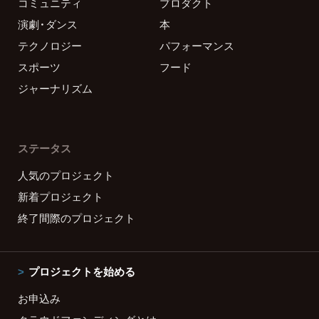
コミュニティ
プロダクト
演劇・ダンス
本
テクノロジー
パフォーマンス
スポーツ
フード
ジャーナリズム
ステータス
人気のプロジェクト
新着プロジェクト
終了間際のプロジェクト
プロジェクトを始める
お申込み