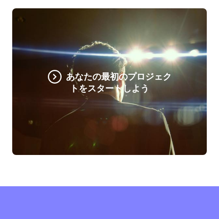
あなたの最初のプロジェク
トをスタートしよう