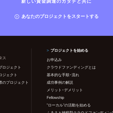
新しい資金調達のカタチと共に
あなたのプロジェクトをスタートする
プロジェクトを始める
タス
お申込み
プロジェクト
クラウドファンディングとは
ロジェクト
基本的な手順・流れ
際のプロジェクト
成功事例の解説
メリット・デメリット
Fellowship
"ローカル"の活動を始める
ふるさと納税型クラウドファンディン