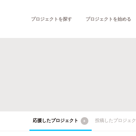
プロジェクトを探す
プロジェクトを始める
カテゴリーから探す
応援したプロジェクト
投稿したプロジェ
8