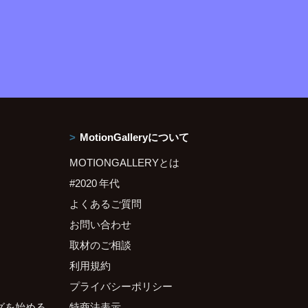
MotionGalleryについて
MOTIONGALLERYとは
#2020 年代
よくあるご質問
お問い合わせ
取材のご相談
利用規約
プライバシーポリシー
グを始める
特商法表示