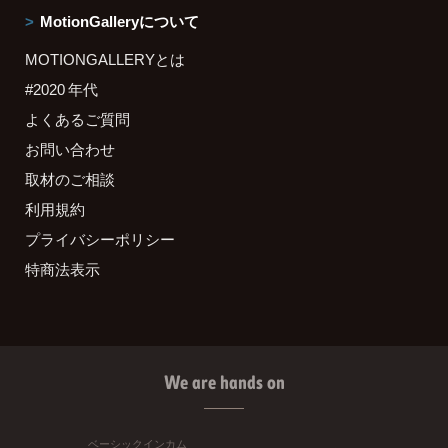
MotionGalleryについて
MOTIONGALLERYとは
#2020 年代
よくあるご質問
お問い合わせ
取材のご相談
利用規約
プライバシーポリシー
特商法表示
We are hands on
ベーシックインカム