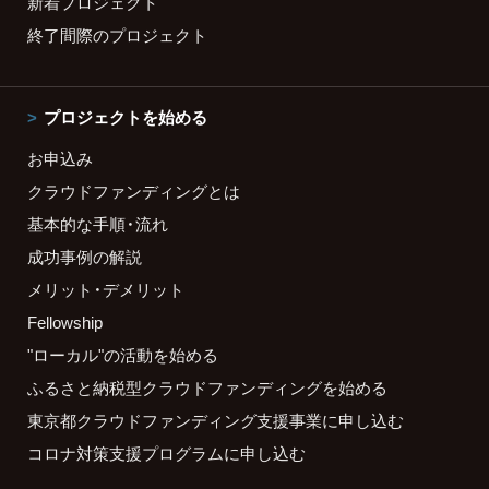
新着プロジェクト
終了間際のプロジェクト
プロジェクトを始める
お申込み
クラウドファンディングとは
基本的な手順・流れ
成功事例の解説
メリット・デメリット
Fellowship
"ローカル"の活動を始める
ふるさと納税型クラウドファンディングを始める
東京都クラウドファンディング支援事業に申し込む
コロナ対策支援プログラムに申し込む