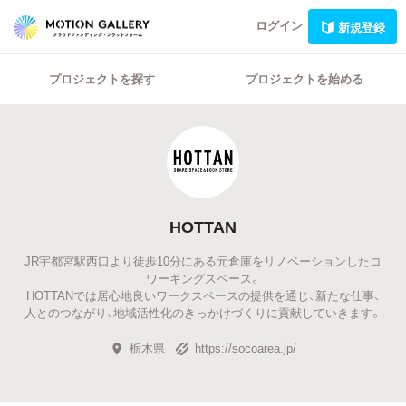
ログイン
新規登録
プロジェクトを探す
プロジェクトを始める
HOTTAN
JR宇都宮駅西口より徒歩10分にある元倉庫をリノベーションしたコ
ワーキングスペース。
HOTTANでは居心地良いワークスペースの提供を通じ、新たな仕事、
人とのつながり、地域活性化のきっかけづくりに貢献していきます。
栃木県
https://socoarea.jp/