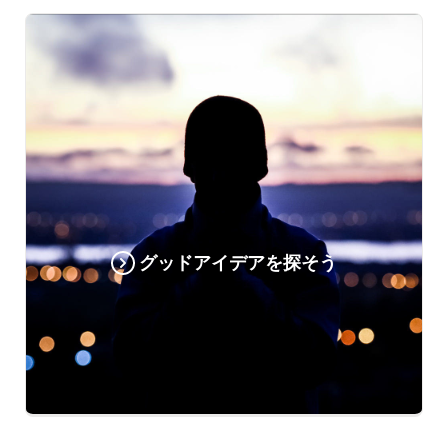
グッドアイデアを探そう