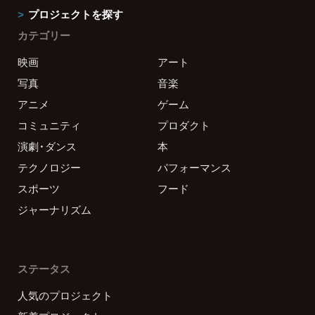
プロジェクトを探す
カテゴリー
映画
アート
写真
音楽
アニメ
ゲーム
コミュニティ
プロダクト
演劇・ダンス
本
テクノロジー
パフォーマンス
スポーツ
フード
ジャーナリズム
ステータス
人気のプロジェクト