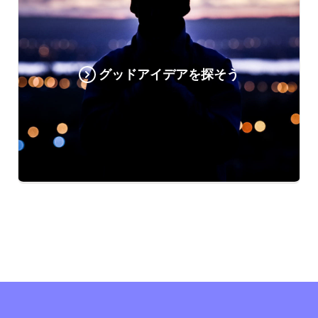
グッドアイデアを探そう