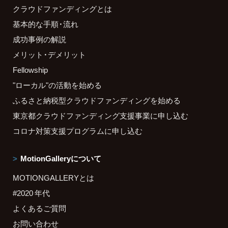
クラウドファンディングとは
基本的な手順・流れ
成功事例の解説
メリット・デメリット
Fellowship
"ローカル"の活動を始める
ふるさと納税型クラウドファンディングを始める
東京都クラウドファンディング支援事業に申し込む
コロナ対策支援プログラムに申し込む
MotionGalleryについて
MOTIONGALLERYとは
#2020 年代
よくあるご質問
お問い合わせ