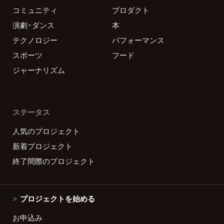
コミュニティ
プロダクト
演劇・ダンス
本
テクノロジー
パフォーマンス
スポーツ
フード
ジャーナリズム
ステータス
人気のプロジェクト
新着プロジェクト
終了間際のプロジェクト
プロジェクトを始める
お申込み