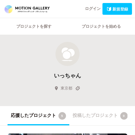
ログイン
新規登録
プロジェクトを探す
プロジェクトを始める
いっちゃん
東京都
応援したプロジェクト
投稿したプロジェクト
5
0