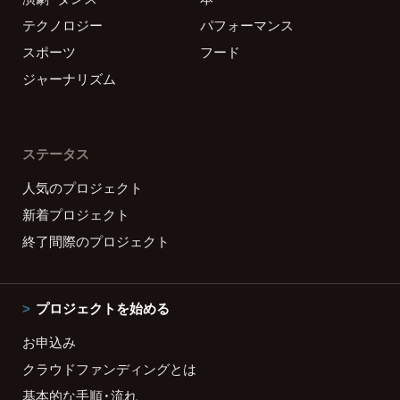
テクノロジー
パフォーマンス
スポーツ
フード
ジャーナリズム
ステータス
人気のプロジェクト
新着プロジェクト
終了間際のプロジェクト
プロジェクトを始める
お申込み
クラウドファンディングとは
基本的な手順・流れ