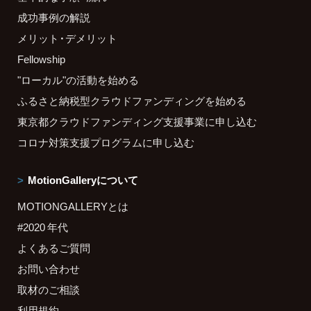
成功事例の解説
メリット・デメリット
Fellowship
"ローカル"の活動を始める
ふるさと納税型クラウドファンディングを始める
東京都クラウドファンディング支援事業に申し込む
コロナ対策支援プログラムに申し込む
MotionGalleryについて
MOTIONGALLERYとは
#2020 年代
よくあるご質問
お問い合わせ
取材のご相談
利用規約