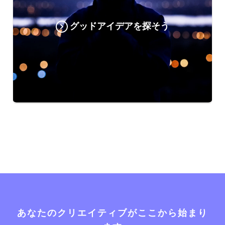
グッドアイデアを探そう
あなたのクリエイティブがここから始まり