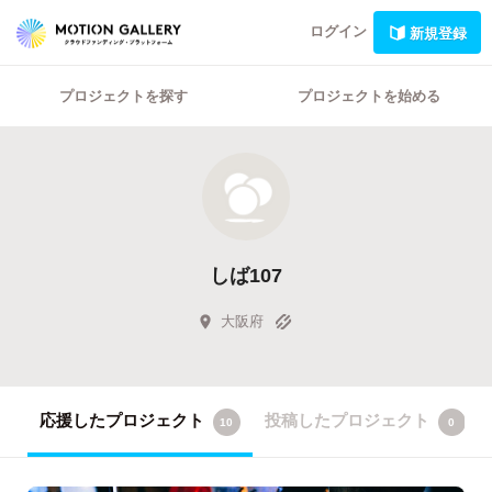
ログイン
新規登録
プロジェクトを探す
プロジェクトを始める
しば107
大阪府
応援したプロジェクト
投稿したプロジェクト
10
0