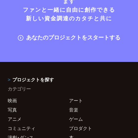
ます
ファンと一緒に自由に創作できる
新しい資金調達のカタチと共に
あなたのプロジェクトをスタートする
プロジェクトを探す
カテゴリー
映画
アート
写真
音楽
アニメ
ゲーム
コミュニティ
プロダクト
演劇・ダンス
本