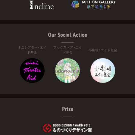
Our Social Action
ミニシアター・エイ
ブックストア・エイ
小劇場・エイド基金
ド基金
ド基金
Prize