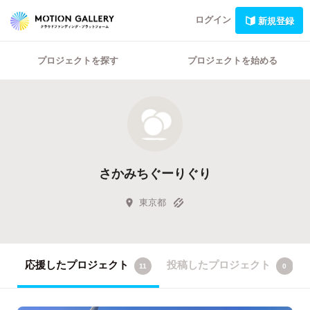
ログイン
新規登録
プロジェクトを探す
プロジェクトを始める
さかみちぐーりぐり
東京都
応援したプロジェクト
投稿したプロジェクト
11
0