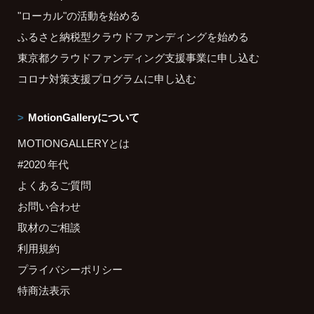
"ローカル"の活動を始める
ふるさと納税型クラウドファンディングを始める
東京都クラウドファンディング支援事業に申し込む
コロナ対策支援プログラムに申し込む
MotionGalleryについて
MOTIONGALLERYとは
#2020 年代
よくあるご質問
お問い合わせ
取材のご相談
利用規約
プライバシーポリシー
特商法表示