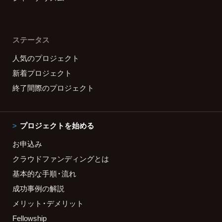
ステータス
人気のプロジェクト
新着プロジェクト
終了間際のプロジェクト
プロジェクトを始める
お申込み
クラウドファンディングとは
基本的な手順・流れ
成功事例の解説
メリット・デメリット
Fellowship