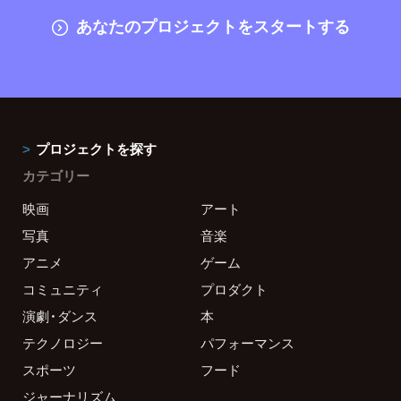
あなたのプロジェクトをスタートする
プロジェクトを探す
カテゴリー
映画
アート
写真
音楽
アニメ
ゲーム
コミュニティ
プロダクト
演劇・ダンス
本
テクノロジー
パフォーマンス
スポーツ
フード
ジャーナリズム