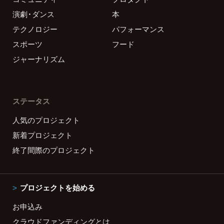
演劇・ダンス
本
テクノロジー
パフォーマンス
スポーツ
フード
ジャーナリズム
ステータス
人気のプロジェクト
新着プロジェクト
終了間際のプロジェクト
プロジェクトを始める
お申込み
クラウドファンディングとは