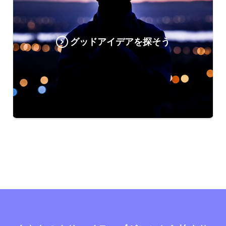
グッドアイデアを探そう