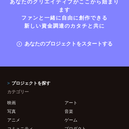
あなたのクリエイティブがここから始まり
ます
ファンと一緒に自由に創作できる
新しい資金調達のカタチと共に
あなたのプロジェクトをスタートする
プロジェクトを探す
カテゴリー
映画
アート
写真
音楽
アニメ
ゲーム
コミュニティ
プロダクト