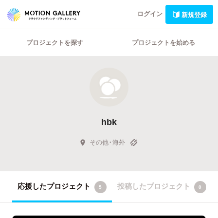
ログイン
新規登録
プロジェクトを探す
プロジェクトを始める
hbk
その他・海外
応援したプロジェクト
投稿したプロジェクト
5
0