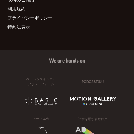
利用規約
プライバシーポリシー
特商法表示
We are hands on
ベーシックインカム
PODCAST番組
プラットフォーム
アート基金
社会を動かすかけ声