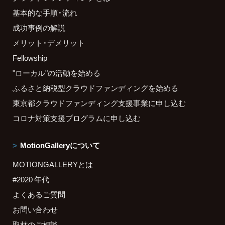
基本的な手順・流れ
成功事例の解説
メリット・デメリット
Fellowship
"ローカル"の活動を始める
ふるさと納税型クラウドファンディングを始める
東京都クラウドファンディング支援事業に申し込む
コロナ対策支援プログラムに申し込む
MotionGalleryについて
MOTIONGALLERYとは
#2020 年代
よくあるご質問
お問い合わせ
取材のご相談