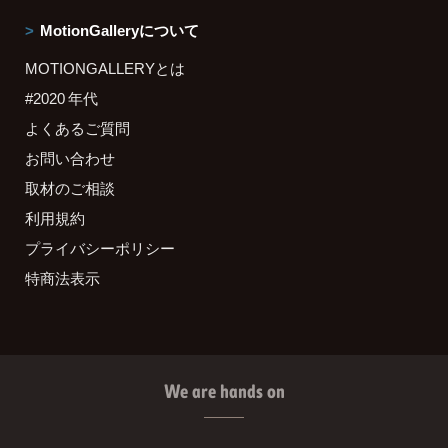
MotionGalleryについて
MOTIONGALLERYとは
#2020 年代
よくあるご質問
お問い合わせ
取材のご相談
利用規約
プライバシーポリシー
特商法表示
We are hands on