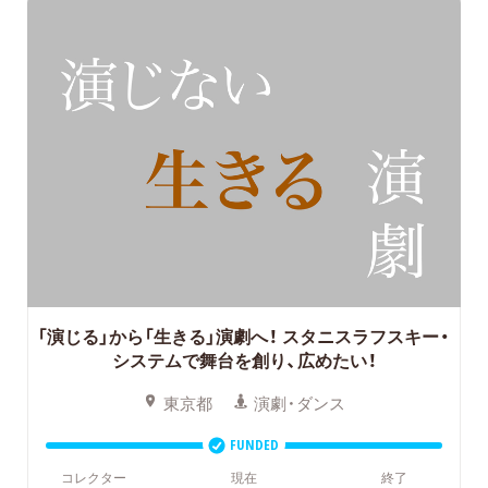
「演じる」から「生きる」演劇へ！
スタニスラフスキー・
システムで舞台を創り、広めたい！
東京都
演劇・ダンス
FUNDED
コレクター
現在
終了