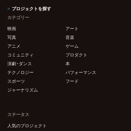
プロジェクトを探す
カテゴリー
映画
アート
写真
音楽
アニメ
ゲーム
コミュニティ
プロダクト
演劇・ダンス
本
テクノロジー
パフォーマンス
スポーツ
フード
ジャーナリズム
ステータス
人気のプロジェクト