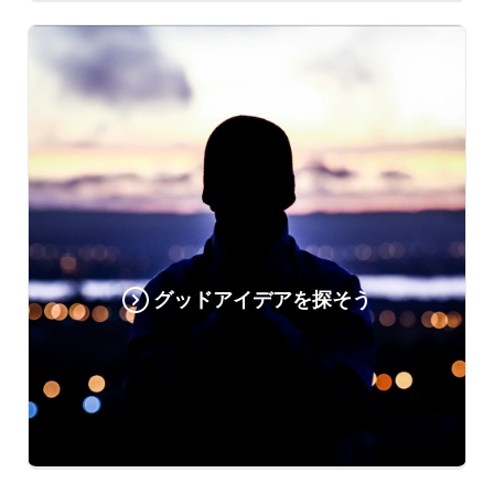
グッドアイデアを探そう