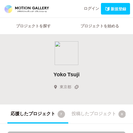
ログイン
新規登録
プロジェクトを探す
プロジェクトを始める
Yoko Tsuji
東京都
応援したプロジェクト
投稿したプロジェクト
7
0