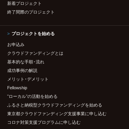
新着プロジェクト
終了間際のプロジェクト
プロジェクトを始める
お申込み
クラウドファンディングとは
基本的な手順・流れ
成功事例の解説
メリット・デメリット
Fellowship
"ローカル"の活動を始める
ふるさと納税型クラウドファンディングを始める
東京都クラウドファンディング支援事業に申し込む
コロナ対策支援プログラムに申し込む