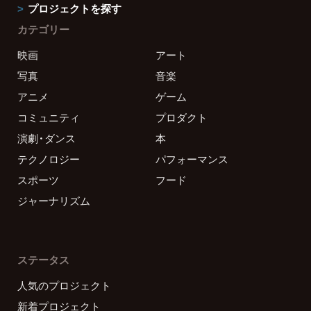
プロジェクトを探す
カテゴリー
映画
アート
写真
音楽
アニメ
ゲーム
コミュニティ
プロダクト
演劇・ダンス
本
テクノロジー
パフォーマンス
スポーツ
フード
ジャーナリズム
ステータス
人気のプロジェクト
新着プロジェクト