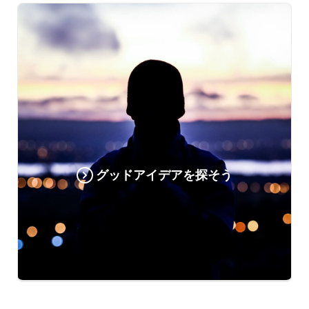
グッドアイデアを探そう