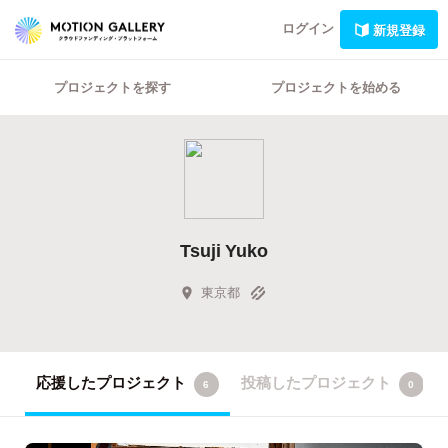
ログイン
新規登録
プロジェクトを探す
プロジェクトを始める
Tsuji Yuko
東京都
応援したプロジェクト
投稿したプロジェクト
6
0