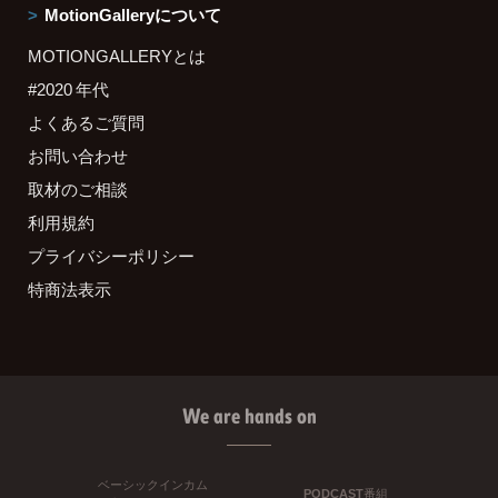
MotionGalleryについて
MOTIONGALLERYとは
#2020 年代
よくあるご質問
お問い合わせ
取材のご相談
利用規約
プライバシーポリシー
特商法表示
We are hands on
ベーシックインカム
PODCAST番組