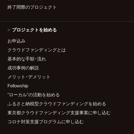
終了間際のプロジェクト
プロジェクトを始める
お申込み
クラウドファンディングとは
基本的な手順・流れ
成功事例の解説
メリット・デメリット
Fellowship
"ローカル"の活動を始める
ふるさと納税型クラウドファンディングを始める
東京都クラウドファンディング支援事業に申し込む
コロナ対策支援プログラムに申し込む