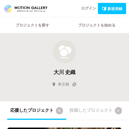
ログイン
新規登録
プロジェクトを探す
プロジェクトを始める
大川 史織
東京都
応援したプロジェクト
投稿したプロジェクト
8
0