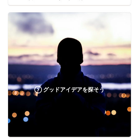
グッドアイデアを探そう