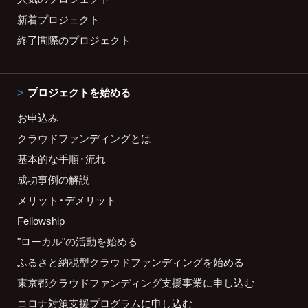
新着プロジェクト
終了間際のプロジェクト
プロジェクトを始める
お申込み
クラウドファンディングとは
基本的な手順・流れ
成功事例の解説
メリット・デメリット
Fellowship
"ローカル"の活動を始める
ふるさと納税型クラウドファンディングを始める
東京都クラウドファンディング支援事業に申し込む
コロナ対策支援プログラムに申し込む