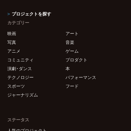
プロジェクトを探す
カテゴリー
映画
アート
写真
音楽
アニメ
ゲーム
コミュニティ
プロダクト
演劇・ダンス
本
テクノロジー
パフォーマンス
スポーツ
フード
ジャーナリズム
ステータス
人気のプロジェクト