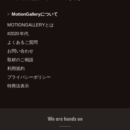
MotionGalleryについて
MOTIONGALLERYとは
#2020 年代
よくあるご質問
お問い合わせ
取材のご相談
利用規約
プライバシーポリシー
特商法表示
We are hands on