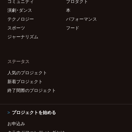
コミュニティ
プロダクト
演劇・ダンス
本
テクノロジー
パフォーマンス
スポーツ
フード
ジャーナリズム
ステータス
人気のプロジェクト
新着プロジェクト
終了間際のプロジェクト
プロジェクトを始める
お申込み