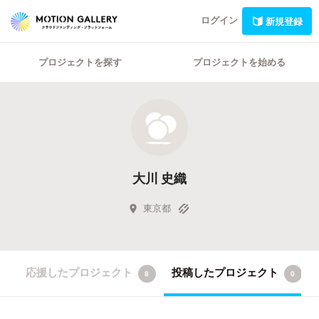
ログイン
新規登録
プロジェクトを探す
プロジェクトを始める
大川 史織
東京都
応援したプロジェクト
投稿したプロジェクト
8
0