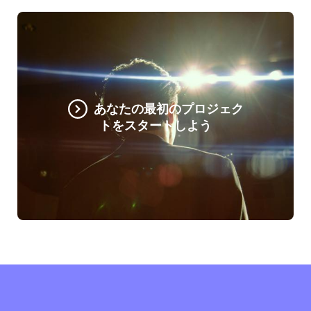
あなたの最初のプロジェク
トをスタートしよう