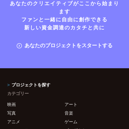
あなたのクリエイティブがここから始まり
ます
ファンと一緒に自由に創作できる
新しい資金調達のカタチと共に
あなたのプロジェクトをスタートする
プロジェクトを探す
カテゴリー
映画
アート
写真
音楽
アニメ
ゲーム