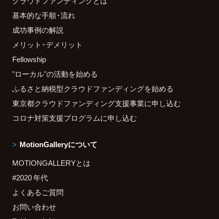
クラウドファンディングとは
基本的な手順・流れ
成功事例の解説
メリット・デメリット
Fellowship
"ローカル"の活動を始める
ふるさと納税型クラウドファンディングを始める
東京都クラウドファンディング支援事業に申し込む
コロナ対策支援プログラムに申し込む
MotionGalleryについて
MOTIONGALLERYとは
#2020 年代
よくあるご質問
お問い合わせ