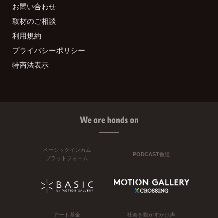
お問い合わせ
取材のご相談
利用規約
プライバシーポリシー
特商法表示
We are hands on
ベーシックインカム
PODCAST番組
プラットフォーム
アート基金
社会を動かすかけ声