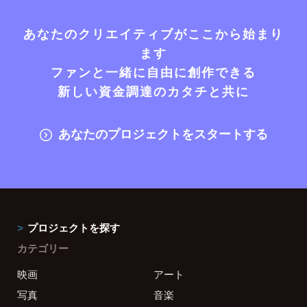
あなたのクリエイティブがここから始まり
ます
ファンと一緒に自由に創作できる
新しい資金調達のカタチと共に
あなたのプロジェクトをスタートする
プロジェクトを探す
カテゴリー
映画
アート
写真
音楽