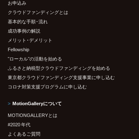
お申込み
クラウドファンディングとは
基本的な手順・流れ
成功事例の解説
メリット・デメリット
Fellowship
"ローカル"の活動を始める
ふるさと納税型クラウドファンディングを始める
東京都クラウドファンディング支援事業に申し込む
コロナ対策支援プログラムに申し込む
MotionGalleryについて
MOTIONGALLERYとは
#2020 年代
よくあるご質問