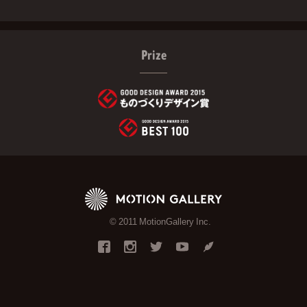
Prize
© 2011 MotionGallery Inc.