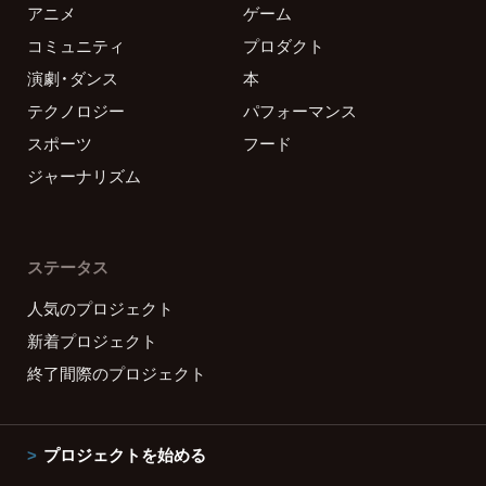
アニメ
ゲーム
コミュニティ
プロダクト
演劇・ダンス
本
テクノロジー
パフォーマンス
スポーツ
フード
ジャーナリズム
ステータス
人気のプロジェクト
新着プロジェクト
終了間際のプロジェクト
プロジェクトを始める