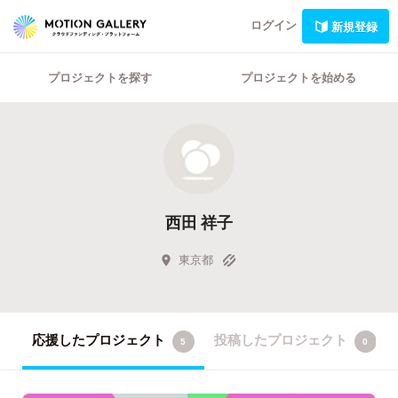
ログイン
新規登録
プロジェクトを探す
プロジェクトを始める
西田 祥子
東京都
応援したプロジェクト
投稿したプロジェクト
5
0