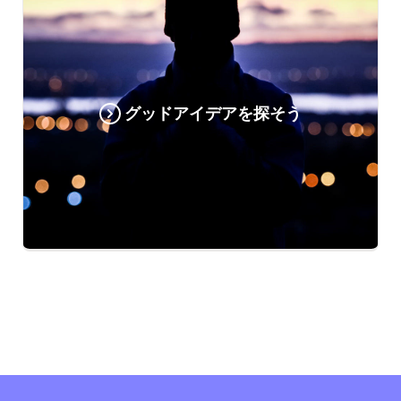
グッドアイデアを探そう