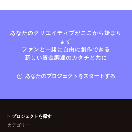
あなたのクリエイティブがここから始まり
ます
ファンと一緒に自由に創作できる
新しい資金調達のカタチと共に
あなたのプロジェクトをスタートする
プロジェクトを探す
カテゴリー