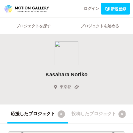
ログイン
新規登録
プロジェクトを探す
プロジェクトを始める
Kasahara Noriko
東京都
応援したプロジェクト
投稿したプロジェクト
6
0