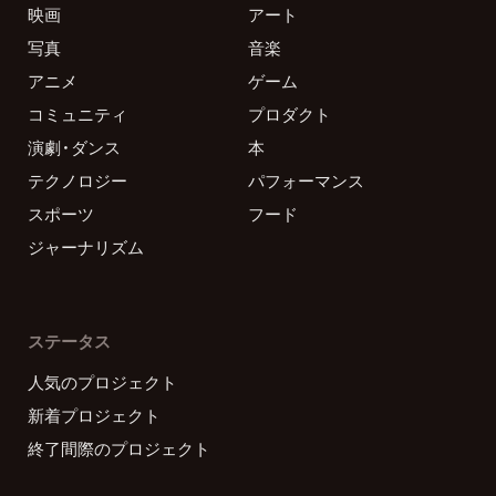
映画
アート
写真
音楽
アニメ
ゲーム
コミュニティ
プロダクト
演劇・ダンス
本
テクノロジー
パフォーマンス
スポーツ
フード
ジャーナリズム
ステータス
人気のプロジェクト
新着プロジェクト
終了間際のプロジェクト