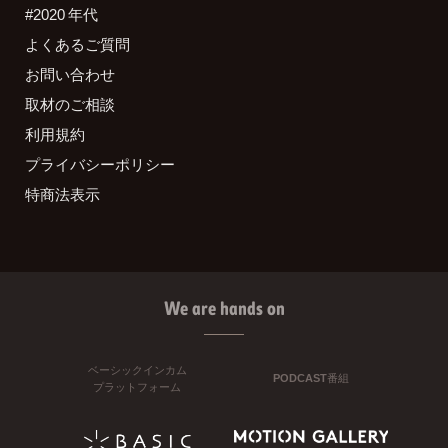
#2020 年代
よくあるご質問
お問い合わせ
取材のご相談
利用規約
プライバシーポリシー
特商法表示
We are hands on
ベーシックインカム
PODCAST番組
プラットフォーム