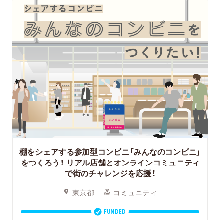
棚をシェアする参加型コンビニ「みんなのコンビニ」
をつくろう！
リアル店舗とオンラインコミュニティ
で街のチャレンジを応援！
東京都
コミュニティ
FUNDED