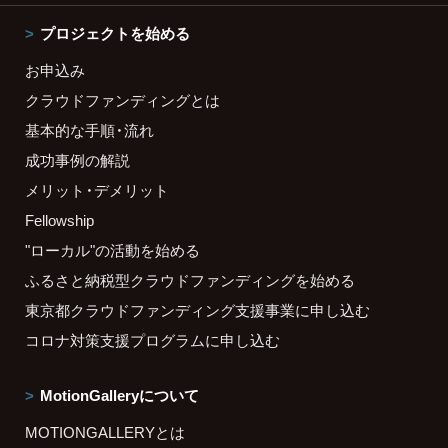
プロジェクトを始める
お申込み
クラウドファンディングとは
基本的な手順・流れ
成功事例の解説
メリット・デメリット
Fellowship
"ローカル"の活動を始める
ふるさと納税型クラウドファンディングを始める
東京都クラウドファンディング支援事業に申し込む
コロナ対策支援プログラムに申し込む
MotionGalleryについて
MOTIONGALLERYとは