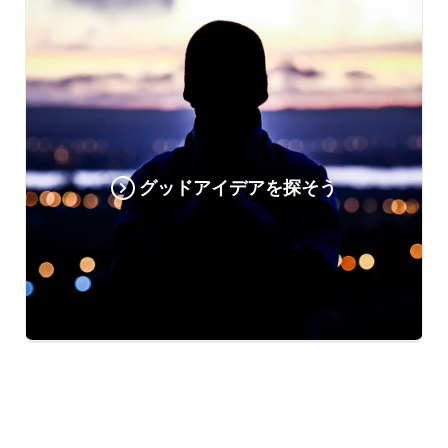
グッドアイデアを探そう