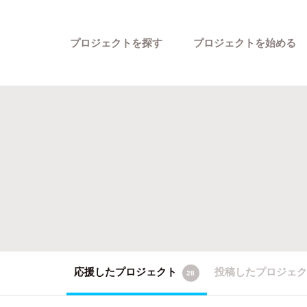
プロジェクトを探す
プロジェクトを始める
カテゴリーから探す
応援したプロジェクト
投稿したプロジェ
28