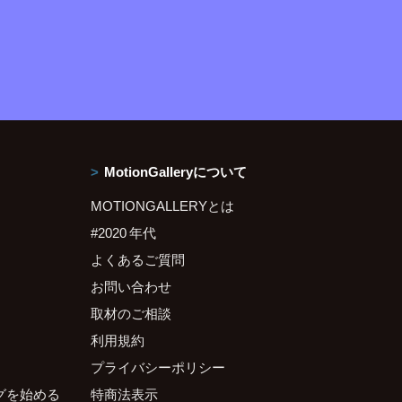
MotionGalleryについて
MOTIONGALLERYとは
#2020 年代
よくあるご質問
お問い合わせ
取材のご相談
利用規約
プライバシーポリシー
グを始める
特商法表示