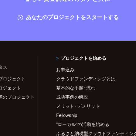
あなたのプロジェクトをスタートする
プロジェクトを始める
タス
お申込み
プロジェクト
クラウドファンディングとは
ロジェクト
基本的な手順・流れ
際のプロジェクト
成功事例の解説
メリット・デメリット
Fellowship
"ローカル"の活動を始める
ふるさと納税型クラウドファンディン