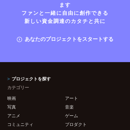
ます
ファンと一緒に自由に創作できる
新しい資金調達のカタチと共に
あなたのプロジェクトをスタートする
プロジェクトを探す
カテゴリー
映画
アート
写真
音楽
アニメ
ゲーム
コミュニティ
プロダクト