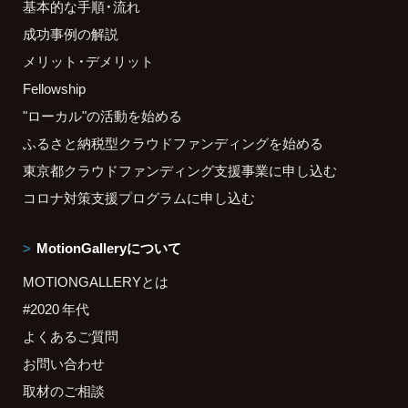
基本的な手順・流れ
成功事例の解説
メリット・デメリット
Fellowship
"ローカル"の活動を始める
ふるさと納税型クラウドファンディングを始める
東京都クラウドファンディング支援事業に申し込む
コロナ対策支援プログラムに申し込む
MotionGalleryについて
MOTIONGALLERYとは
#2020 年代
よくあるご質問
お問い合わせ
取材のご相談