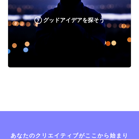
グッドアイデアを探そう
あなたのクリエイティブがここから始まり