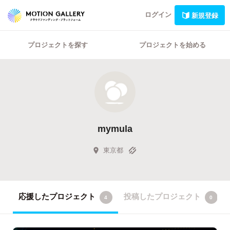
ログイン
新規登録
プロジェクトを探す
プロジェクトを始める
mymula
東京都
応援したプロジェクト
投稿したプロジェクト
4
0