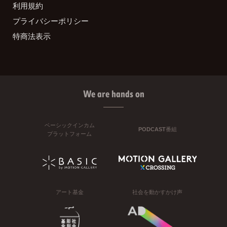
利用規約
プライバシーポリシー
特商法表示
We are hands on
ベーシックインカム
PODCAST番組
プラットフォーム
アート基金
社会を動かすかけ声