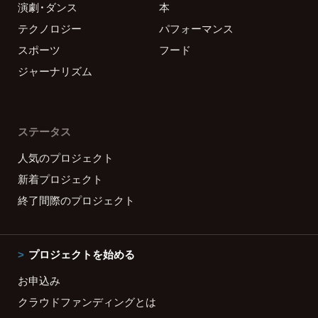
演劇・ダンス
本
テクノロジー
パフォーマンス
スポーツ
フード
ジャーナリズム
ステータス
人気のプロジェクト
新着プロジェクト
終了間際のプロジェクト
プロジェクトを始める
お申込み
クラウドファンディングとは