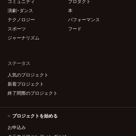
コミュニティ
プロダクト
演劇・ダンス
本
テクノロジー
パフォーマンス
スポーツ
フード
ジャーナリズム
ステータス
人気のプロジェクト
新着プロジェクト
終了間際のプロジェクト
プロジェクトを始める
お申込み