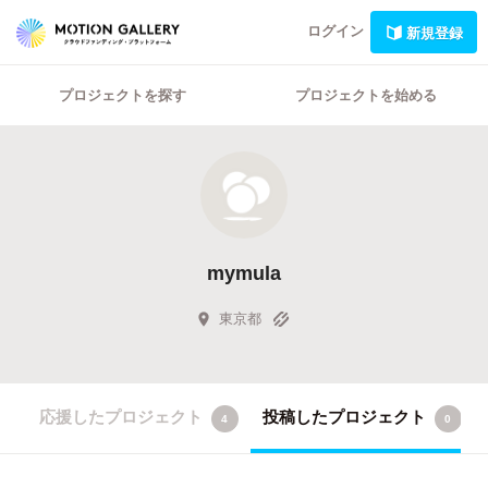
ログイン
新規登録
プロジェクトを探す
プロジェクトを始める
mymula
東京都
応援したプロジェクト
投稿したプロジェクト
4
0