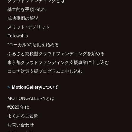
クラウドファンディングとは
基本的な手順・流れ
成功事例の解説
メリット・デメリット
Fellowship
"ローカル"の活動を始める
ふるさと納税型クラウドファンディングを始める
東京都クラウドファンディング支援事業に申し込む
コロナ対策支援プログラムに申し込む
MotionGalleryについて
MOTIONGALLERYとは
#2020 年代
よくあるご質問
お問い合わせ