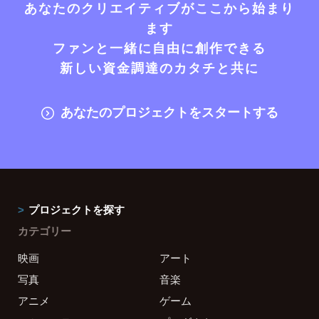
あなたのクリエイティブがここから始まり
ます
ファンと一緒に自由に創作できる
新しい資金調達のカタチと共に
あなたのプロジェクトをスタートする
プロジェクトを探す
カテゴリー
映画
アート
写真
音楽
アニメ
ゲーム