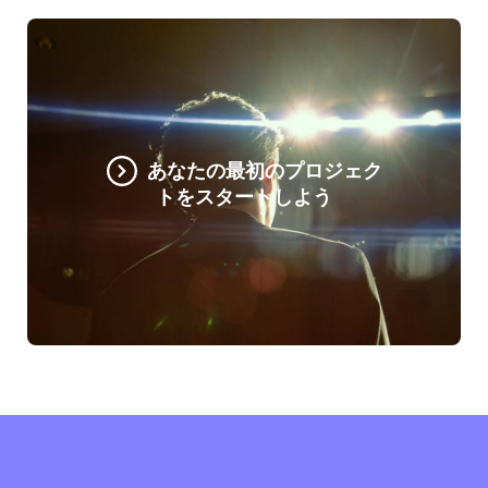
あなたの最初のプロジェク
トをスタートしよう