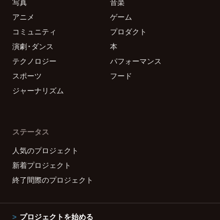
写真
音楽
アニメ
ゲーム
コミュニティ
プロダクト
演劇・ダンス
本
テクノロジー
パフォーマンス
スポーツ
フード
ジャーナリズム
ステータス
人気のプロジェクト
新着プロジェクト
終了間際のプロジェクト
プロジェクトを始める