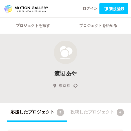
ログイン
新規登録
プロジェクトを探す
プロジェクトを始める
渡辺 あや
東京都
応援したプロジェクト
投稿したプロジェクト
5
0