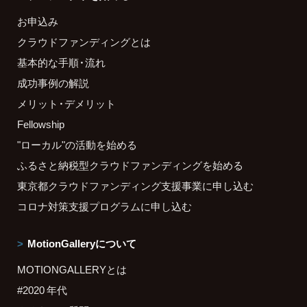
お申込み
クラウドファンディングとは
基本的な手順・流れ
成功事例の解説
メリット・デメリット
Fellowship
"ローカル"の活動を始める
ふるさと納税型クラウドファンディングを始める
東京都クラウドファンディング支援事業に申し込む
コロナ対策支援プログラムに申し込む
MotionGalleryについて
MOTIONGALLERYとは
#2020 年代