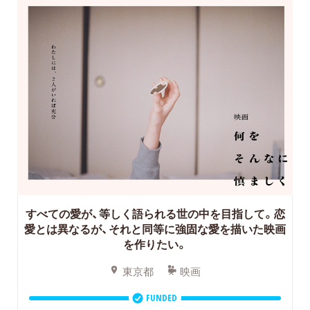
すべての愛が、等しく語られる世の中を目指して。恋
愛とは異なるが、それと同等に強固な愛を描いた映画
を作りたい。
東京都
映画
FUNDED