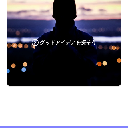
グッドアイデアを探そう