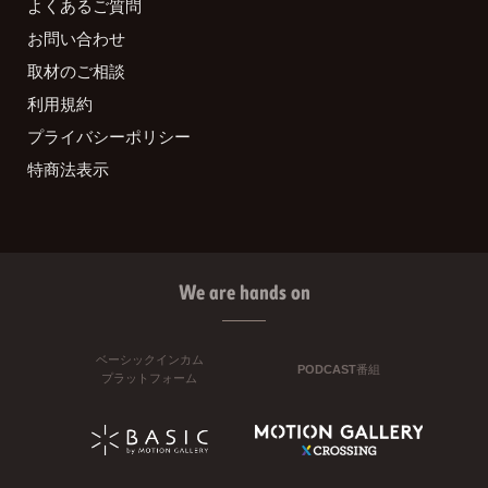
よくあるご質問
お問い合わせ
取材のご相談
利用規約
プライバシーポリシー
特商法表示
We are hands on
ベーシックインカム
PODCAST番組
プラットフォーム