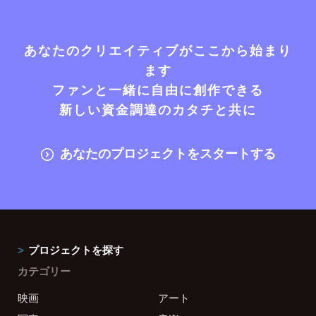
あなたのクリエイティブがここから始まり
ます
ファンと一緒に自由に創作できる
新しい資金調達のカタチと共に
あなたのプロジェクトをスタートする
プロジェクトを探す
カテゴリー
映画
アート