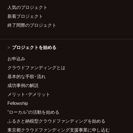
人気のプロジェクト
新着プロジェクト
終了間際のプロジェクト
プロジェクトを始める
お申込み
クラウドファンディングとは
基本的な手順・流れ
成功事例の解説
メリット・デメリット
Fellowship
"ローカル"の活動を始める
ふるさと納税型クラウドファンディングを始める
東京都クラウドファンディング支援事業に申し込む