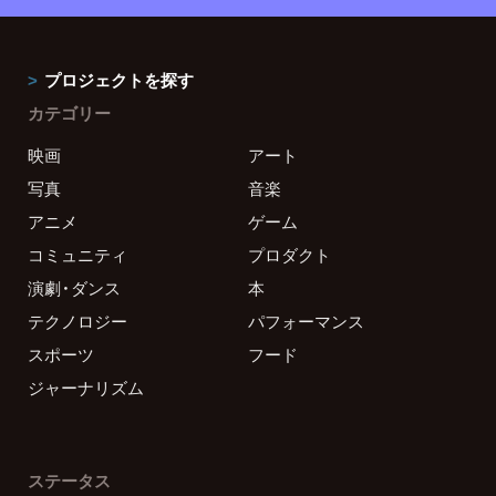
プロジェクトを探す
カテゴリー
映画
アート
写真
音楽
アニメ
ゲーム
コミュニティ
プロダクト
演劇・ダンス
本
テクノロジー
パフォーマンス
スポーツ
フード
ジャーナリズム
ステータス