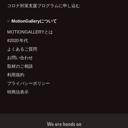
コロナ対策支援プログラムに申し込む
MotionGalleryについて
MOTIONGALLERYとは
#2020 年代
よくあるご質問
お問い合わせ
取材のご相談
利用規約
プライバシーポリシー
特商法表示
We are hands on