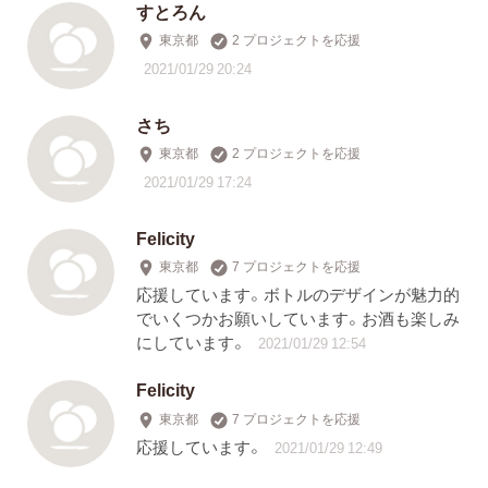
すとろん
東京都
2 プロジェクトを応援
2021/01/29 20:24
さち
東京都
2 プロジェクトを応援
2021/01/29 17:24
Felicity
東京都
7 プロジェクトを応援
応援しています。ボトルのデザインが魅力的
でいくつかお願いしています。お酒も楽しみ
にしています。
2021/01/29 12:54
Felicity
東京都
7 プロジェクトを応援
応援しています。
2021/01/29 12:49