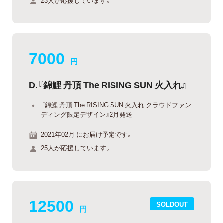
23人が応援しています。
7000
円
D.『錦鯉 丹頂 The RISING SUN 火入れ』
『錦鯉 丹頂 The RISING SUN 火入れ クラウドファン
ディング限定デザイン』2月発送
2021年02月 にお届け予定です。
25人が応援しています。
12500
SOLDOUT
円