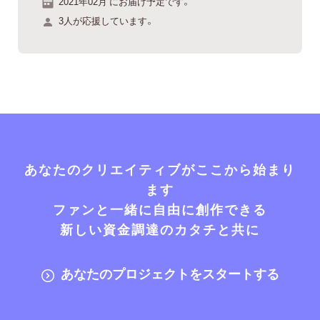
2021年02月 にお届け予定です。
3人が応援しています。
あなたのクリエイティブがここから始まり
ます
ファンと一緒に自由に創作できる
新しい資金調達のカタチと共に
あなたのプロジェクトをスタートする