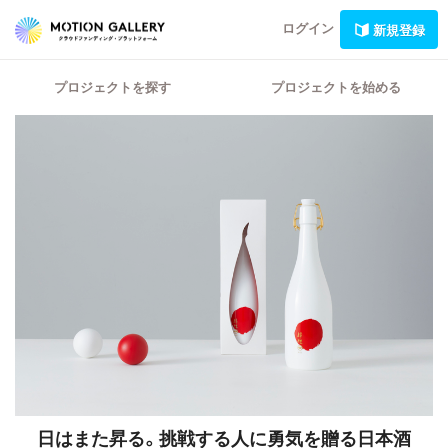
ログイン
新規登録
プロジェクトを探す
プロジェクトを始める
日はまた昇る。挑戦する人に勇気を贈る日本酒