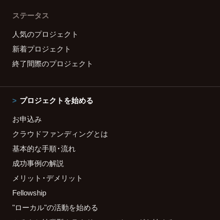
ステータス
人気のプロジェクト
新着プロジェクト
終了間際のプロジェクト
プロジェクトを始める
お申込み
クラウドファンディングとは
基本的な手順・流れ
成功事例の解説
メリット・デメリット
Fellowship
"ローカル"の活動を始める