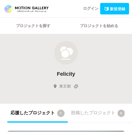
ログイン
新規登録
プロジェクトを探す
プロジェクトを始める
Felicity
東京都
応援したプロジェクト
投稿したプロジェクト
7
0