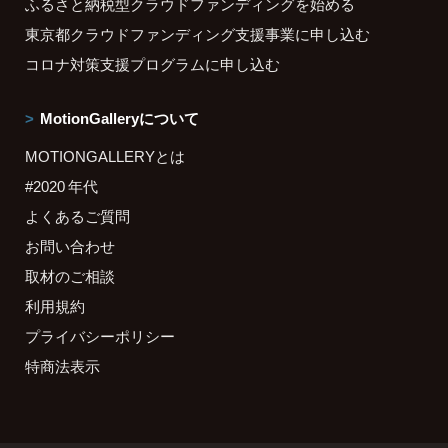
ふるさと納税型クラウドファンディングを始める
東京都クラウドファンディング支援事業に申し込む
コロナ対策支援プログラムに申し込む
MotionGalleryについて
MOTIONGALLERYとは
#2020 年代
よくあるご質問
お問い合わせ
取材のご相談
利用規約
プライバシーポリシー
特商法表示