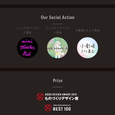
Our Social Action
ミニシアター・エイ
ブックストア・エイ
小劇場・エイド基金
ド基金
ド基金
Prize