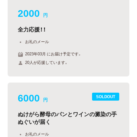
2000
円
全力応援！！
お礼のメール
2023年03月 にお届け予定です。
20人が応援しています。
6000
SOLDOUT
円
ぬけがら酵母のパンとワインの澱染の手
ぬぐいが届く
お礼のメール