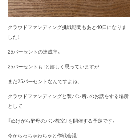
クラウドファンディング挑戦期間もあと40日になりま
した！
25パーセントの達成率。
25パーセントも！と嬉しく思っていますが
まだ25パーセントなんですよね。
クラウドファンディングと製パン所、のお話をする場所
として
『ぬけがら酵母のパン教室』を開催する予定です。
今からわちゃわちゃと作戦会議！