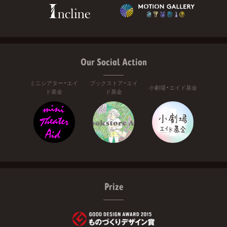
Our Social Action
ミニシアター・エイ
ブックストア・エイ
小劇場・エイド基金
ド基金
ド基金
Prize