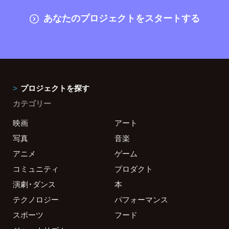
あなたのプロジェクトをスタートする
プロジェクトを探す
カテゴリー
映画
アート
写真
音楽
アニメ
ゲーム
コミュニティ
プロダクト
演劇・ダンス
本
テクノロジー
パフォーマンス
スポーツ
フード