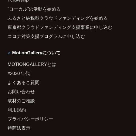
"ローカル"の活動を始める
ふるさと納税型クラウドファンディングを始める
東京都クラウドファンディング支援事業に申し込む
コロナ対策支援プログラムに申し込む
MotionGalleryについて
MOTIONGALLERYとは
#2020 年代
よくあるご質問
お問い合わせ
取材のご相談
利用規約
プライバシーポリシー
特商法表示