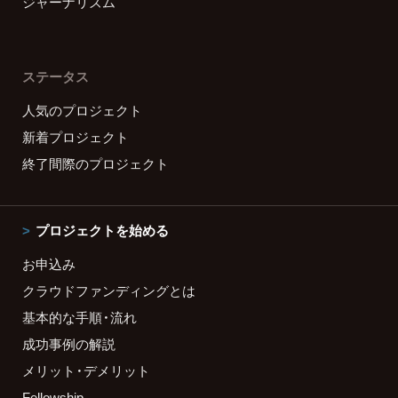
ジャーナリズム
ステータス
人気のプロジェクト
新着プロジェクト
終了間際のプロジェクト
プロジェクトを始める
お申込み
クラウドファンディングとは
基本的な手順・流れ
成功事例の解説
メリット・デメリット
Fellowship