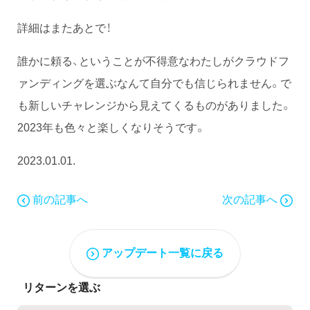
詳細はまたあとで！
誰かに頼る、ということが不得意なわたしがクラウドフ
ァンディングを選ぶなんて自分でも信じられません。で
も新しいチャレンジから見えてくるものがありました。
2023年も色々と楽しくなりそうです。
2023.01.01.
前の記事へ
次の記事へ
アップデート一覧に戻る
リターンを選ぶ