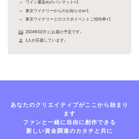
ワイン澱染めのパンマット×1
東京ワイナリーからのお知らせa×1
東京ワイナリーとのコラボイベントご招待券×1
2024年02月 にお届け予定です。
1人が応援しています。
あなたのクリエイティブがここから始まり
ます
ファンと一緒に自由に創作できる
新しい資金調達のカタチと共に