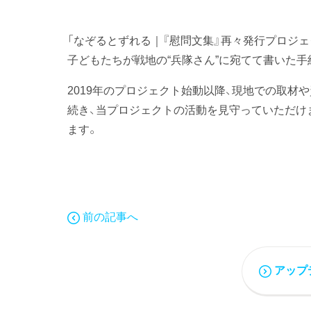
「なぞるとずれる｜『慰問文集』再々発行プロジェクト
子どもたちが戦地の“兵隊さん”に宛てて書いた
2019年のプロジェクト始動以降、現地での取材
続き、当プロジェクトの活動を見守っていただけ
ます。
前の記事へ
アップ