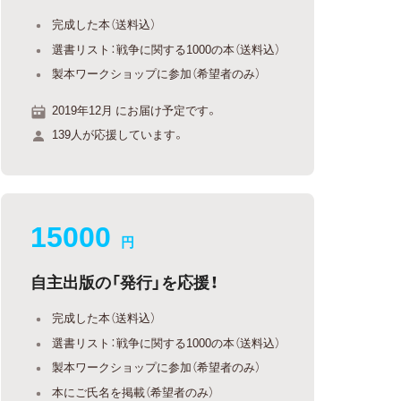
完成した本（送料込）
選書リスト：戦争に関する1000の本（送料込）
製本ワークショップに参加（希望者のみ）
2019年12月 にお届け予定です。
139人が応援しています。
15000
円
自主出版の「発行」を応援！
完成した本（送料込）
選書リスト：戦争に関する1000の本（送料込）
製本ワークショップに参加（希望者のみ）
本にご氏名を掲載（希望者のみ）