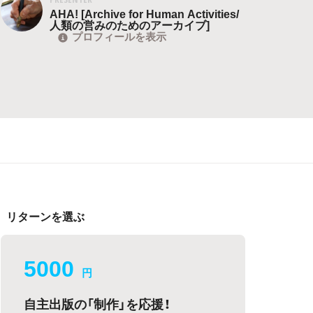
AHA! [Archive for Human Activities/
人類の営みのためのアーカイブ]
プロフィールを表示
リターンを選ぶ
5000
円
自主出版の「制作」を応援！