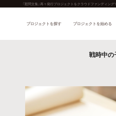
『慰問文集』再々発行プロジェクトをクラウドファンディング
プロジェクトを探す
プロジェクトを始める
戦時中の
カテゴリーから探す