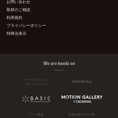
お問い合わせ
取材のご相談
利用規約
プライバシーポリシー
特商法表示
We are hands on
ベーシックインカム
PODCAST番組
プラットフォーム
アート基金
社会を動かすかけ声