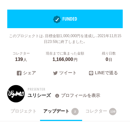
FUNDED
このプロジェクトは、目標金額1,000,000円を達成し、2021年11月15
日23:59に終了しました。
コレクター
現在までに集まった金額
残り日数
139
1,166,000
0
人
円
日
シェア
ツイート
LINEで送る
PRESENTER
ユリシーズ
プロフィールを表示
プロジェクト
アップデート
コレクター
2
139