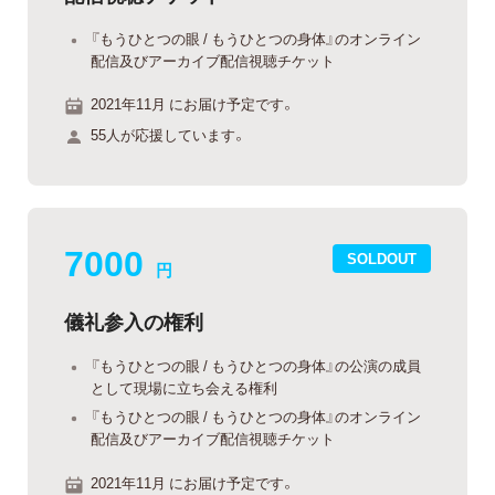
『もうひとつの眼 / もうひとつの身体』のオンライン
配信及びアーカイブ配信視聴チケット
2021年11月 にお届け予定です。
55人が応援しています。
7000
SOLDOUT
円
儀礼参入の権利
『もうひとつの眼 / もうひとつの身体』の公演の成員
として現場に立ち会える権利
『もうひとつの眼 / もうひとつの身体』のオンライン
配信及びアーカイブ配信視聴チケット
2021年11月 にお届け予定です。