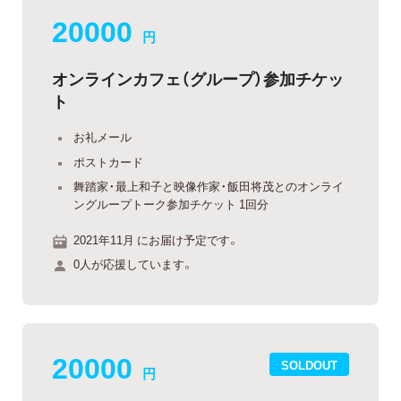
20000
円
オンラインカフェ（グループ）参加チケッ
ト
お礼メール
ポストカード
舞踏家・最上和子と映像作家・飯田将茂とのオンライ
ングループトーク参加チケット 1回分
2021年11月 にお届け予定です。
0人が応援しています。
20000
SOLDOUT
円