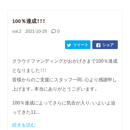
100％達成！！！
vol.2
2021-10-29
0
ツイート
シェア
クラウドファンディングがおかげさまで100％達成
となりました！！！
皆様からのご支援にスタッフ一同、心より感謝申し
上げます。本当にありがとうございます。
100％達成によってさらに気合が入り、いよいよ迫
ってきた11...
続きを読む