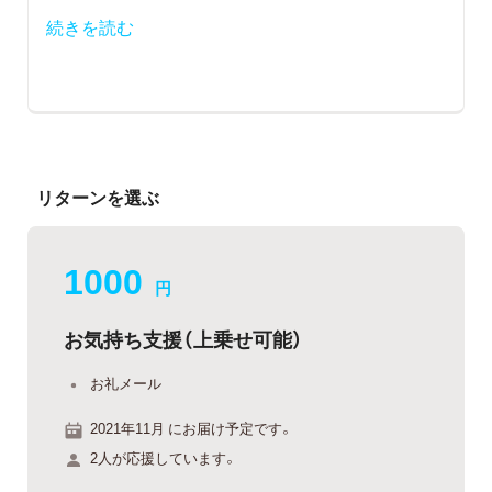
続きを読む
リターンを選ぶ
1000
円
お気持ち支援（上乗せ可能）
お礼メール
2021年11月 にお届け予定です。
2人が応援しています。