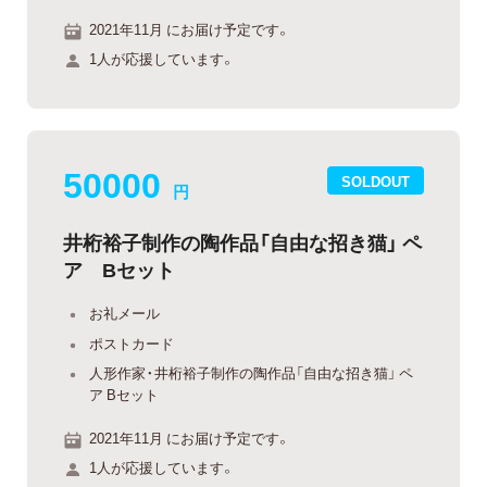
2021年11月 にお届け予定です。
1人が応援しています。
50000
SOLDOUT
円
井桁裕子制作の陶作品「自由な招き猫」 ペ
ア Bセット
お礼メール
ポストカード
人形作家・井桁裕子制作の陶作品「自由な招き猫」 ペ
ア Bセット
2021年11月 にお届け予定です。
1人が応援しています。