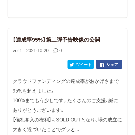
【達成率95%】第二弾予告映像の公開
vol.1
2021-10-20
0
ツイート
シェア
クラウドファンディングの達成率がおかげさまで
95%を超えました。
100%までもう少しです。たくさんのご支援、誠に
ありがとうございます。
【儀礼参入の権利】もSOLD OUTとなり、場の成立に
大きく近づいたことでグッと...