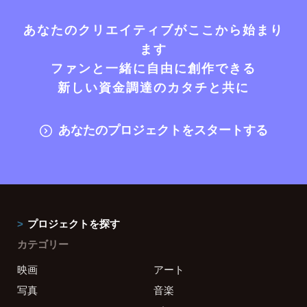
あなたのクリエイティブがここから始まり
ます
ファンと一緒に自由に創作できる
新しい資金調達のカタチと共に
あなたのプロジェクトをスタートする
プロジェクトを探す
カテゴリー
映画
アート
写真
音楽