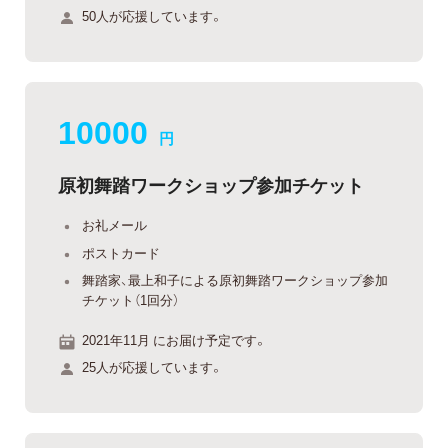
50人が応援しています。
10000
円
原初舞踏ワークショップ参加チケット
お礼メール
ポストカード
舞踏家、最上和子による原初舞踏ワークショップ参加
チケット（1回分）
2021年11月 にお届け予定です。
25人が応援しています。