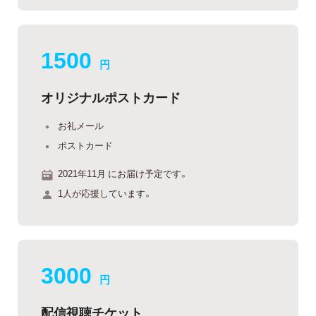
1500
円
オリジナルポストカード
お礼メール
ポストカード
2021年11月 にお届け予定です。
1人が応援しています。
3000
円
配信視聴チケット