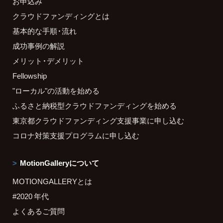
お申込み
クラウドファンディングとは
基本的な手順・流れ
成功事例の解説
メリット・デメリット
Fellowship
"ローカル"の活動を始める
ふるさと納税型クラウドファンディングを始める
東京都クラウドファンディング支援事業に申し込む
コロナ対策支援プログラムに申し込む
MotionGalleryについて
MOTIONGALLERYとは
#2020 年代
よくあるご質問