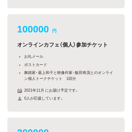
100000
円
オンラインカフェ（個人）参加チケット
お礼メール
ポストカード
舞踏家・最上和子と映像作家・飯田将茂とのオンライ
ン個人トークチケット 1回分
2021年11月 にお届け予定です。
0人が応援しています。
200000