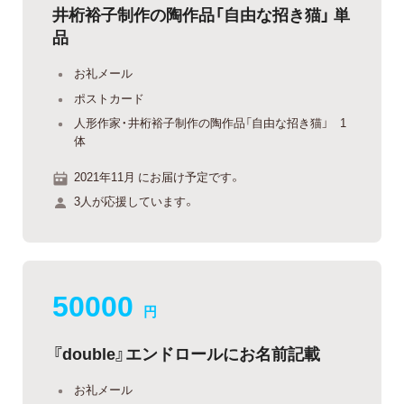
井桁裕子制作の陶作品「自由な招き猫」 単
品
お礼メール
ポストカード
人形作家・井桁裕子制作の陶作品「自由な招き猫」 ​1
体
2021年11月 にお届け予定です。
3人が応援しています。
50000
円
『double』エンドロールにお名前記載
お礼メール