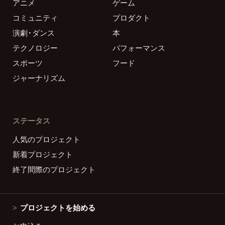
アニメ
ゲーム
コミュニティ
プロダクト
演劇・ダンス
本
テクノロジー
パフォーマンス
スポーツ
フード
ジャーナリズム
ステータス
人気のプロジェクト
新着プロジェクト
終了間際のプロジェクト
プロジェクトを始める