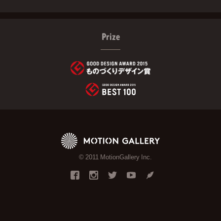
Prize
© 2011 MotionGallery Inc.