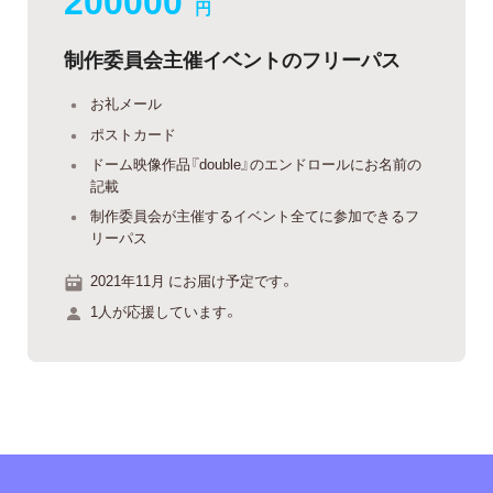
円
制作委員会主催イベントのフリーパス
お礼メール
ポストカード
ドーム映像作品『double』のエンドロールにお名前の
記載
制作委員会が主催するイベント全てに参加できるフ
リーパス
2021年11月 にお届け予定です。
1人が応援しています。