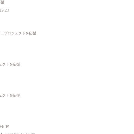
応援
19:23
1 プロジェクトを応援
ジェクトを応援
ジェクトを応援
を応援