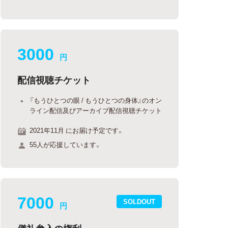
3000
円
配信視聴チケット
『もうひとつの眼 / もうひとつの身体』のオン
ライン配信及びアーカイブ配信視聴チケット
2021年11月 にお届け予定です。
55人が応援しています。
7000
SOLDOUT
円