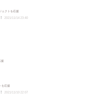
ロジェクトを応援
！
2021/11/14 23:40
応援
クトを応援
！
2021/11/10 22:07