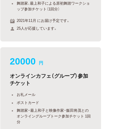
舞踏家、最上和子による原初舞踏ワークショ
ップ参加チケット（1回分）
2021年11月 にお届け予定です。
25人が応援しています。
20000
円
オンラインカフェ（グループ）参加
チケット
お礼メール
ポストカード
舞踏家・最上和子と映像作家・飯田将茂との
オンライングループトーク参加チケット 1回
分