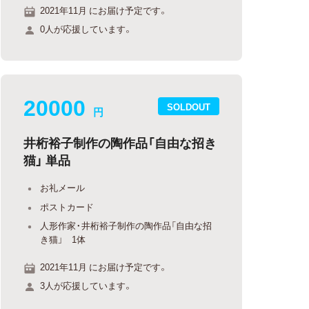
2021年11月 にお届け予定です。
0人が応援しています。
20000
SOLDOUT
円
井桁裕子制作の陶作品「自由な招き
猫」 単品
お礼メール
ポストカード
人形作家・井桁裕子制作の陶作品「自由な招
き猫」 ​1体
2021年11月 にお届け予定です。
3人が応援しています。