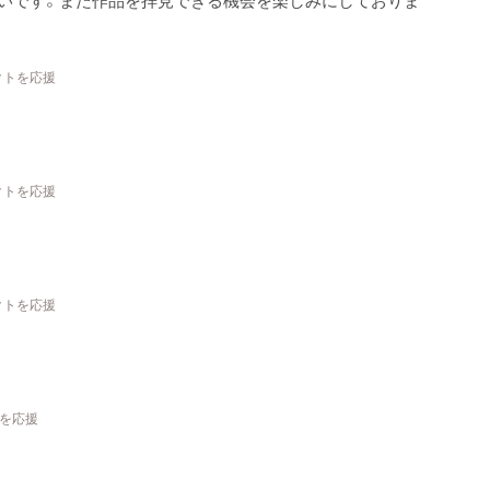
クトを応援
クトを応援
クトを応援
トを応援