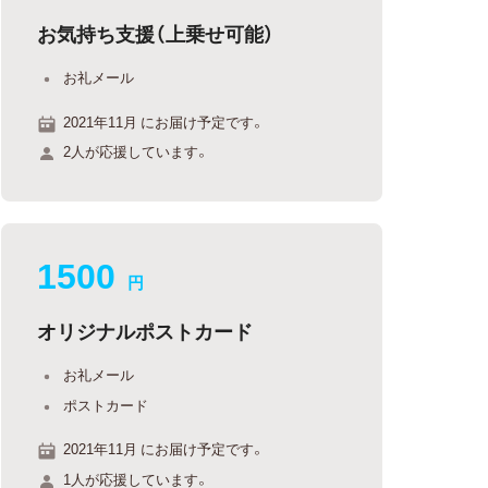
お気持ち支援（上乗せ可能）
お礼メール
2021年11月 にお届け予定です。
2人が応援しています。
1500
円
オリジナルポストカード
お礼メール
ポストカード
2021年11月 にお届け予定です。
1人が応援しています。