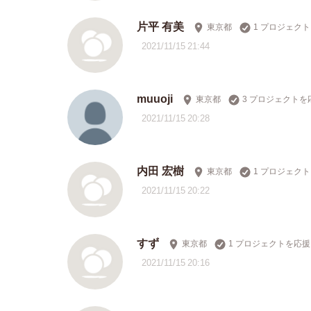
片平 有美
東京都
1 プロジェク
2021/11/15 21:44
muuoji
東京都
3 プロジェクトを
2021/11/15 20:28
内田 宏樹
東京都
1 プロジェク
2021/11/15 20:22
すず
東京都
1 プロジェクトを応援
2021/11/15 20:16