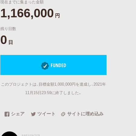
現在までに集まった金額
1,166,000
円
残り日数
0
日
FUNDED
このプロジェクトは、目標金額1,000,000円を達成し、2021年
11月15日23:59に終了しました。
シェア
ツイート
サイトに埋め込み
PRESENTER