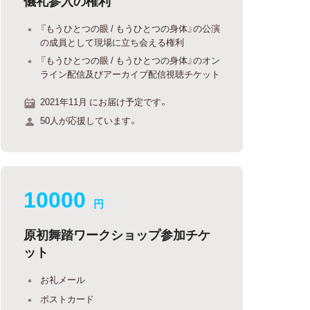
儀礼参入の権利
『もうひとつの眼 / もうひとつの身体』の公演
の成員として現場に立ち会える権利
『もうひとつの眼 / もうひとつの身体』のオン
ライン配信及びアーカイブ配信視聴チケット
2021年11月 にお届け予定です。
50人が応援しています。
10000
円
原初舞踏ワークショップ参加チケ
ット
お礼メール
ポストカード