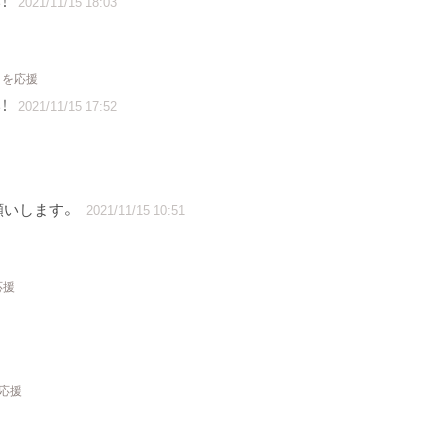
！
2021/11/15 18:03
トを応援
！
2021/11/15 17:52
願いします。
2021/11/15 10:51
応援
を応援