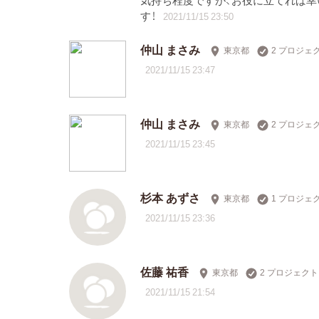
す！
2021/11/15 23:50
仲山 まさみ
東京都
2 プロジェ
2021/11/15 23:47
仲山 まさみ
東京都
2 プロジェ
2021/11/15 23:45
杉本 あずさ
東京都
1 プロジェ
2021/11/15 23:36
佐藤 祐香
東京都
2 プロジェク
2021/11/15 21:54