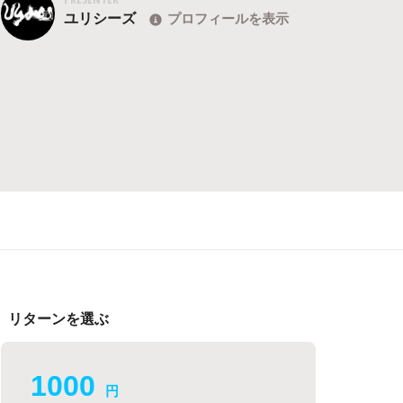
ユリシーズ
プロフィールを表示
リターンを選ぶ
1000
円