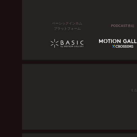
ベーシックインカム
PODCAST番組
プラットフォーム
ミ