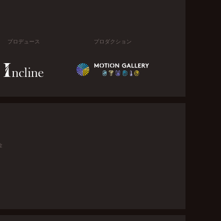
プロデュース
プロダクション
金