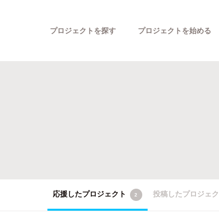
プロジェクトを探す
プロジェクトを始める
カテゴリーから探す
応援したプロジェクト
投稿したプロジェ
2