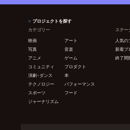
プロジェクトを探す
カテゴリー
ステー
映画
アート
人気の
写真
音楽
新着プ
アニメ
ゲーム
終了間
コミュニティ
プロダクト
演劇・ダンス
本
テクノロジー
パフォーマンス
スポーツ
フード
ジャーナリズム