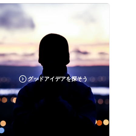
グッドアイデアを探そう